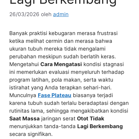
26/03/2026
oleh
admin
Banyak praktisi kebugaran merasa frustrasi
ketika melihat cermin dan merasa bahwa
ukuran tubuh mereka tidak mengalami
perubahan meskipun sudah berlatih keras.
Mengetahui
Cara Mengatasi
kondisi stagnasi
ini memerlukan evaluasi menyeluruh terhadap
program latihan, pola makan, serta waktu
istirahat yang Anda terapkan sehari-hari.
Munculnya
Fase Plateau
biasanya terjadi
karena tubuh sudah terlalu beradaptasi dengan
rutinitas lama, sehingga mengakibatkan kondisi
Saat Massa
jaringan serat
Otot Tidak
menunjukkan tanda-tanda
Lagi Berkembang
secara signifikan.