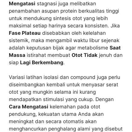
Mengatasi
stagnasi juga melibatkan
penambahan asupan protein berkualitas tinggi
untuk mendukung sintesis otot yang lebih
maksimal setiap harinya secara konsisten. Jika
Fase Plateau
disebabkan oleh kelelahan
sistemik, maka mengambil waktu libur sejenak
adalah keputusan bijak agar metabolisme
Saat
Massa
istirahat membuat
Otot Tidak
jenuh dan
siap
Lagi Berkembang
.
Variasi latihan isolasi dan compound juga perlu
diseimbangkan kembali untuk menyasar serat
otot yang mungkin selama ini kurang
mendapatkan stimulasi yang cukup. Dengan
Cara Mengatasi
kelemahan pada otot
pendukung, kekuatan utama Anda akan
meningkat dan secara otomatis akan
menghancurkan penghalang alami yang disebut