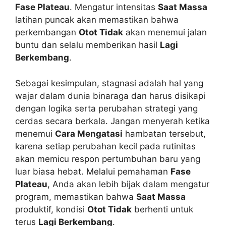
Fase Plateau
. Mengatur intensitas
Saat Massa
latihan puncak akan memastikan bahwa
perkembangan
Otot Tidak
akan menemui jalan
buntu dan selalu memberikan hasil
Lagi
Berkembang
.
Sebagai kesimpulan, stagnasi adalah hal yang
wajar dalam dunia binaraga dan harus disikapi
dengan logika serta perubahan strategi yang
cerdas secara berkala. Jangan menyerah ketika
menemui
Cara Mengatasi
hambatan tersebut,
karena setiap perubahan kecil pada rutinitas
akan memicu respon pertumbuhan baru yang
luar biasa hebat. Melalui pemahaman
Fase
Plateau
, Anda akan lebih bijak dalam mengatur
program, memastikan bahwa
Saat Massa
produktif, kondisi
Otot Tidak
berhenti untuk
terus
Lagi Berkembang
.