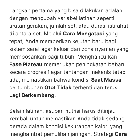
Langkah pertama yang bisa dilakukan adalah
dengan mengubah variabel latihan seperti
urutan gerakan, jumlah set, atau durasi istirahat
di antara set. Melalui
Cara Mengatasi
yang
tepat, Anda memberikan kejutan baru bagi
sistem saraf agar keluar dari zona nyaman yang
membosankan bagi tubuh. Menghancurkan
Fase Plateau
memerlukan peningkatan beban
secara progresif agar tantangan mekanis tetap
ada, memastikan bahwa kondisi
Saat Massa
pertumbuhan
Otot Tidak
terhenti dan terus
Lagi Berkembang
.
Selain latihan, asupan nutrisi harus ditinjau
kembali untuk memastikan Anda tidak sedang
berada dalam kondisi kekurangan kalori yang
menghambat pemulihan jaringan. Strategi
Cara