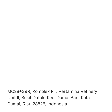
MC28+39R, Komplek PT. Pertamina Refinery
Unit II, Bukit Datuk, Kec. Dumai Bar., Kota
Dumai, Riau 28826, Indonesia