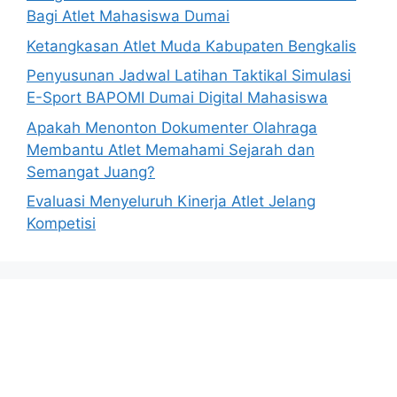
Bagi Atlet Mahasiswa Dumai
Ketangkasan Atlet Muda Kabupaten Bengkalis
Penyusunan Jadwal Latihan Taktikal Simulasi
E-Sport BAPOMI Dumai Digital Mahasiswa
Apakah Menonton Dokumenter Olahraga
Membantu Atlet Memahami Sejarah dan
Semangat Juang?
Evaluasi Menyeluruh Kinerja Atlet Jelang
Kompetisi