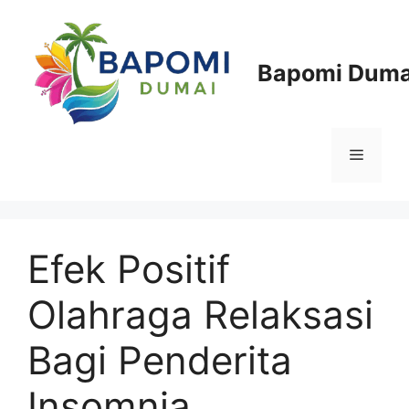
Langsung
ke
isi
Bapomi Duma
Menu
Efek Positif
Olahraga Relaksasi
Bagi Penderita
Insomnia