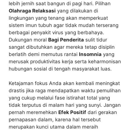
lebih jernih saat bangun di pagi hari. Pilihan
Olahraga Relaksasi
yang dilakukan di
lingkungan yang tenang akan memperkuat
sistem imun tubuh agar tidak mudah terserang
berbagai penyakit virus yang berbahaya.
Dukungan moral
Bagi Penderita
sulit tidur
sangat dibutuhkan agar mereka tetap disiplin
berlatih demi memutus rantai
Insomnia
yang
merusak produktivitas kerja serta keharmonisan
hubungan sosial di tengah masyarakat luas.
Ketajaman fokus Anda akan kembali meningkat
drastis jika raga mendapatkan waktu pemulihan
yang cukup melalui fase istirahat total yang
tidak terputus di malam hari yang sunyi. Jangan
pernah meremehkan
Efek Positif
dari gerakan
pernapasan dalam, karena hal tersebut
merupakan kunci utama dalam meraih