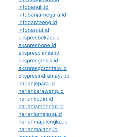
infobangli.id
infobanjarnegara.id
infobantaeng.id
infobantul.id
ekspresbekasi.id
ekspresbone.id
eksprescianjur.id
ekspresgresik.id
ekspresgorontalo.id
ekspresindramayu.id
harianjepara.id
hariankarawang.id
hariankediri.id
harianlamongan.id
harianlumajang.id
harianmajalengka.id
harianmalang.id