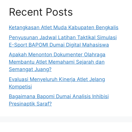
Recent Posts
Ketangkasan Atlet Muda Kabupaten Bengkalis
Penyusunan Jadwal Latihan Taktikal Simulasi
E-Sport BAPOMI Dumai Digital Mahasiswa
Apakah Menonton Dokumenter Olahraga
Membantu Atlet Memahami Sejarah dan
Semangat Juang?
Evaluasi Menyeluruh Kinerja Atlet Jelang
Kompetisi
Bagaimana Bapomi Dumai Analisis Inhibisi
Presinaptik Saraf?