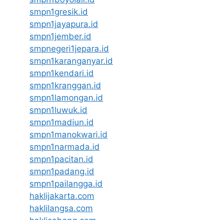
smpn1gresik.id
smpn1jayapura.id
smpn1jember.id
smpnegeri1jepara.id
smpn1karanganyar.id
smpn1kendari.id
smpn1kranggan.id
smpn1lamongan.id
smpn1luwuk.id
smpn1madiun.id
smpn1manokwari.id
smpn1narmada.id
smpn1pacitan.id
smpn1padang.id
smpn1pailangga.id
haklijakarta.com
haklilangsa.com