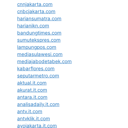
cnnjakarta.com
cnbcjakarta.com
hariansumatra.com
harianikn.com
bandungtimes.com
sumutekspres.com
lampungpos.com
mediasulawesi.com
mediajabodetabek.com
kabarflores.com
seputarmetro.com
aktual.it.com
akurat.it.com
antara.it.com
analisadaily.it.com
antv.it.com
antvklik.it.com
ayojakarta.it.com