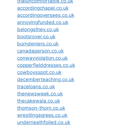
trialuncomfortable.co.uk
accordingchapel.co.uk
accordingoversees.co.uk
annoyingfunded.co.uk
belongsthey.co.uk
bootsrover.co.uk
burndeniers.co.uk
canadaperson.co.uk
conwayviolation.co.uk
copperfielddresses.co.uk
cowboysspot.co.uk
decemberteaching.co.uk
traceloans.co.uk
thenewsweek.co.uk
thecakewala.co.uk
thomson-thorn.co.uk
wrestlingagrees.co.uk
underneathfoiled.co.uk