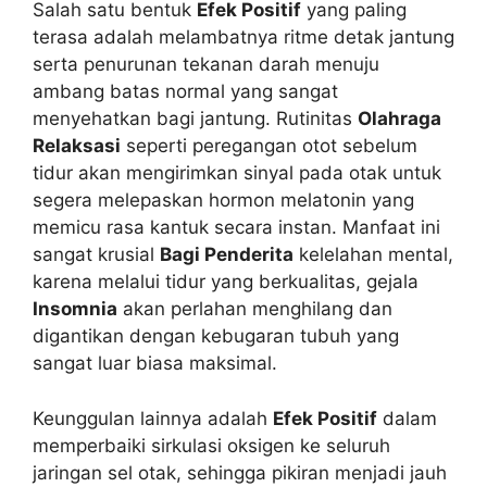
Salah satu bentuk
Efek Positif
yang paling
terasa adalah melambatnya ritme detak jantung
serta penurunan tekanan darah menuju
ambang batas normal yang sangat
menyehatkan bagi jantung. Rutinitas
Olahraga
Relaksasi
seperti peregangan otot sebelum
tidur akan mengirimkan sinyal pada otak untuk
segera melepaskan hormon melatonin yang
memicu rasa kantuk secara instan. Manfaat ini
sangat krusial
Bagi Penderita
kelelahan mental,
karena melalui tidur yang berkualitas, gejala
Insomnia
akan perlahan menghilang dan
digantikan dengan kebugaran tubuh yang
sangat luar biasa maksimal.
Keunggulan lainnya adalah
Efek Positif
dalam
memperbaiki sirkulasi oksigen ke seluruh
jaringan sel otak, sehingga pikiran menjadi jauh