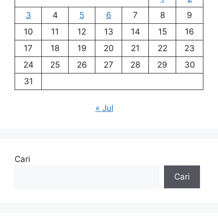
3
4
5
6
7
8
9
10
11
12
13
14
15
16
17
18
19
20
21
22
23
24
25
26
27
28
29
30
31
« Jul
Cari
Cari