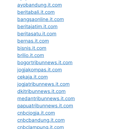
ayobandung.it.com
beritabali.it.com
bangsaonline.it.com
beritajatim.it.com
beritasatu.it.com
bernas.it.com
bisnis.it.com
brilio.it.com
bogortribunnews.it.com
jogjakompas.it.com
cekaja.it.com
jogjatribunnews.it.com
dkitribunnews.it.com
medantribunnews.it.com
papuatribunnews.it.com
cnbcjogja.it.com
cnbcbandung.it.com
cnbclampung.it.com