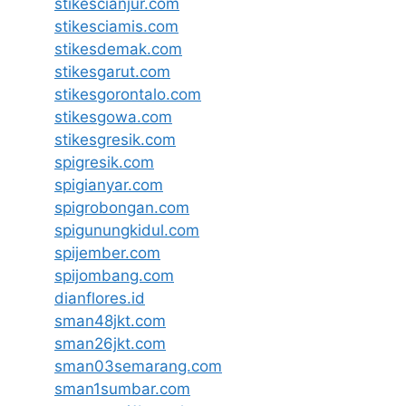
stikescianjur.com
stikesciamis.com
stikesdemak.com
stikesgarut.com
stikesgorontalo.com
stikesgowa.com
stikesgresik.com
spigresik.com
spigianyar.com
spigrobongan.com
spigunungkidul.com
spijember.com
spijombang.com
dianflores.id
sman48jkt.com
sman26jkt.com
sman03semarang.com
sman1sumbar.com