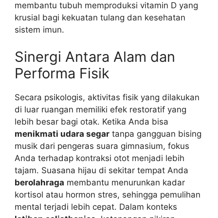
membantu tubuh memproduksi vitamin D yang
krusial bagi kekuatan tulang dan kesehatan
sistem imun.
Sinergi Antara Alam dan
Performa Fisik
Secara psikologis, aktivitas fisik yang dilakukan
di luar ruangan memiliki efek restoratif yang
lebih besar bagi otak. Ketika Anda bisa
menikmati udara segar
tanpa gangguan bising
musik dari pengeras suara gimnasium, fokus
Anda terhadap kontraksi otot menjadi lebih
tajam. Suasana hijau di sekitar tempat Anda
berolahraga
membantu menurunkan kadar
kortisol atau hormon stres, sehingga pemulihan
mental terjadi lebih cepat. Dalam konteks