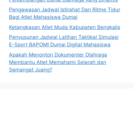
Pengawasan Jadwal Istirahat Dan Ritme Tidur
Bagi Atlet Mahasiswa Dumai
Ketangkasan Atlet Muda Kabupaten Bengkalis
Penyusunan Jadwal Latihan Taktikal Simulasi
E-Sport BAPOMI Dumai Digital Mahasiswa
Apakah Menonton Dokumenter Olahraga
Membantu Atlet Memahami Sejarah dan
Semangat Juang?