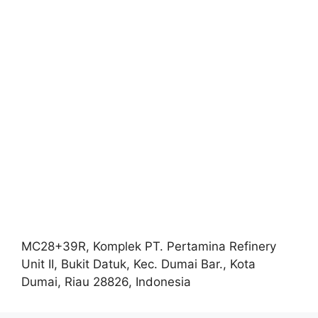
MC28+39R, Komplek PT. Pertamina Refinery
Unit II, Bukit Datuk, Kec. Dumai Bar., Kota
Dumai, Riau 28826, Indonesia