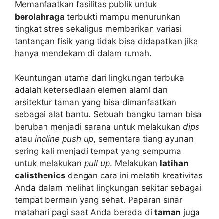
Memanfaatkan fasilitas publik untuk
berolahraga
terbukti mampu menurunkan
tingkat stres sekaligus memberikan variasi
tantangan fisik yang tidak bisa didapatkan jika
hanya mendekam di dalam rumah.
Keuntungan utama dari lingkungan terbuka
adalah ketersediaan elemen alami dan
arsitektur taman yang bisa dimanfaatkan
sebagai alat bantu. Sebuah bangku taman bisa
berubah menjadi sarana untuk melakukan
dips
atau
incline push up
, sementara tiang ayunan
sering kali menjadi tempat yang sempurna
untuk melakukan
pull up
. Melakukan
latihan
calisthenics
dengan cara ini melatih kreativitas
Anda dalam melihat lingkungan sekitar sebagai
tempat bermain yang sehat. Paparan sinar
matahari pagi saat Anda berada di
taman
juga