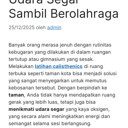
Sambil Berolahraga
25/12/2025
oleh
admin
Banyak orang merasa jenuh dengan rutinitas
kebugaran yang dilakukan di dalam ruangan
tertutup atau gimnasium yang sesak.
Melakukan
latihan calisthenics
di ruang
terbuka seperti taman kota bisa menjadi solusi
yang sangat menyegarkan untuk memutus
kebosanan tersebut. Dengan berpindah ke
taman
, Anda tidak hanya mendapatkan ruang
gerak yang lebih luas, tetapi juga bisa
menikmati udara segar
yang kaya oksigen,
yang secara alami meningkatkan energi dan
semangat selama sesi berlangsung.