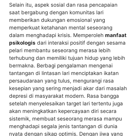
Selain itu, aspek sosial dan rasa pencapaian
saat bergabung dengan komunitas lari
memberikan dukungan emosional yang
memperkuat ketahanan mental seseorang
dalam menghadapi krisis. Memperoleh
manfaat
psikologis
dari interaksi positif dengan sesama
pelari membantu seseorang merasa lebih
terhubung dan memiliki tujuan hidup yang lebih
bermakna. Berbagi pengalaman mengenai
tantangan di lintasan lari menciptakan ikatan
persaudaraan yang tulus, mengurangi rasa
kesepian yang sering menjadi akar dari masalah
depresi di masyarakat modern. Rasa bangga
setelah menyelesaikan target lari tertentu juga
akan meningkatkan kepercayaan diri secara
sistemik, membuat seseorang merasa mampu
menghadapi segala jenis tantangan di dunia
nyata dengan sikap optimis. Dengan jiwa yang