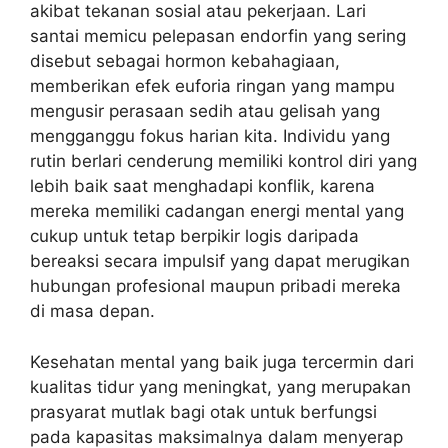
akibat tekanan sosial atau pekerjaan. Lari
santai memicu pelepasan endorfin yang sering
disebut sebagai hormon kebahagiaan,
memberikan efek euforia ringan yang mampu
mengusir perasaan sedih atau gelisah yang
mengganggu fokus harian kita. Individu yang
rutin berlari cenderung memiliki kontrol diri yang
lebih baik saat menghadapi konflik, karena
mereka memiliki cadangan energi mental yang
cukup untuk tetap berpikir logis daripada
bereaksi secara impulsif yang dapat merugikan
hubungan profesional maupun pribadi mereka
di masa depan.
Kesehatan mental yang baik juga tercermin dari
kualitas tidur yang meningkat, yang merupakan
prasyarat mutlak bagi otak untuk berfungsi
pada kapasitas maksimalnya dalam menyerap