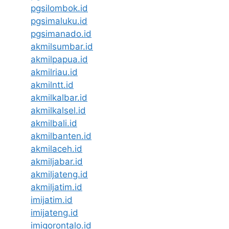
pgsilombok.id
pgsimaluku.id
pgsimanado.id
akmilsumbar.id
akmilpapua.id
akmilriau.id
akmilntt.id
akmilkalbar.id
akmilkalsel.id
akmilbali.id
akmilbanten.id
akmilaceh.id
akmiljabar.id
akmiljateng.id
akmiljatim.id
imijatim.id
imijateng.id
imigorontalo.id