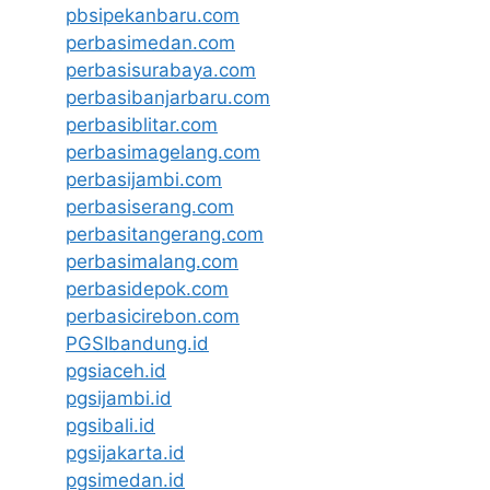
pbsipekanbaru.com
perbasimedan.com
perbasisurabaya.com
perbasibanjarbaru.com
perbasiblitar.com
perbasimagelang.com
perbasijambi.com
perbasiserang.com
perbasitangerang.com
perbasimalang.com
perbasidepok.com
perbasicirebon.com
PGSIbandung.id
pgsiaceh.id
pgsijambi.id
pgsibali.id
pgsijakarta.id
pgsimedan.id