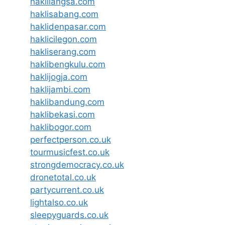
haklilangsa.com
haklisabang.com
haklidenpasar.com
haklicilegon.com
hakliserang.com
haklibengkulu.com
haklijogja.com
haklijambi.com
haklibandung.com
haklibekasi.com
haklibogor.com
perfectperson.co.uk
tourmusicfest.co.uk
strongdemocracy.co.uk
dronetotal.co.uk
partycurrent.co.uk
lightalso.co.uk
sleepyguards.co.uk