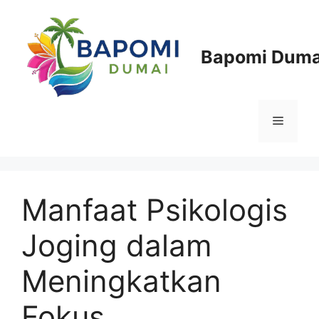
Langsung
ke
isi
Bapomi Duma
Menu
Manfaat Psikologis
Joging dalam
Meningkatkan
Fokus