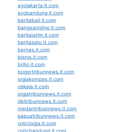
ayojakarta.it.com
ayobandung.it.com
beritabali.it.com
bangsaonline.it.com
beritajatim.it.com
beritasatu.it.com
bernas.it.com
bisnis.it.com
brilio.it.com
bogortribunnews.it.com
jogjakompas.it.com
cekaja.it.com
jogjatribunnews.it.com
dkitribunnews.it.com
medantribunnews.it.com
papuatribunnews.it.com
cnbcjogja.it.com
cnbcbandung.it.com