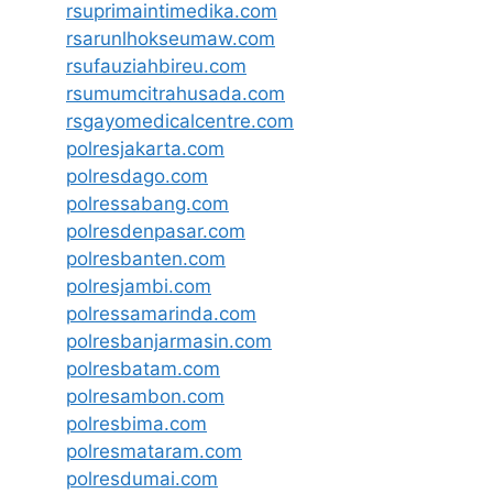
rsuprimaintimedika.com
rsarunlhokseumaw.com
rsufauziahbireu.com
rsumumcitrahusada.com
rsgayomedicalcentre.com
polresjakarta.com
polresdago.com
polressabang.com
polresdenpasar.com
polresbanten.com
polresjambi.com
polressamarinda.com
polresbanjarmasin.com
polresbatam.com
polresambon.com
polresbima.com
polresmataram.com
polresdumai.com