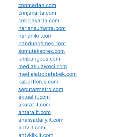
cnnmedan.com
cnnjakarta.com
cnbcjakarta.com
hariansumatra.com
harianikn.com
bandungtimes.com
sumutekspres.com
lampungpos.com
mediasulawesi.com
mediajabodetabek.com
kabarflores.com
seputarmetro.com
aktual.it.com
akurat.it.com
antara.it.com
analisadaily.it.com
antv.it.com
antvklik.it.com