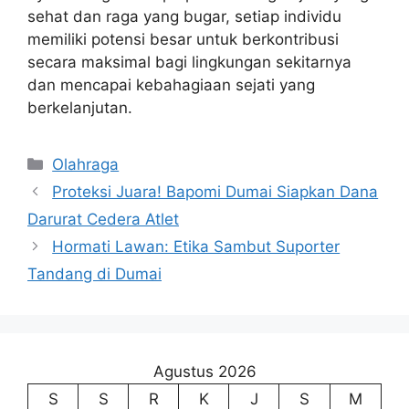
sehat dan raga yang bugar, setiap individu
memiliki potensi besar untuk berkontribusi
secara maksimal bagi lingkungan sekitarnya
dan mencapai kebahagiaan sejati yang
berkelanjutan.
Kategori
Olahraga
Proteksi Juara! Bapomi Dumai Siapkan Dana
Darurat Cedera Atlet
Hormati Lawan: Etika Sambut Suporter
Tandang di Dumai
Agustus 2026
S
S
R
K
J
S
M