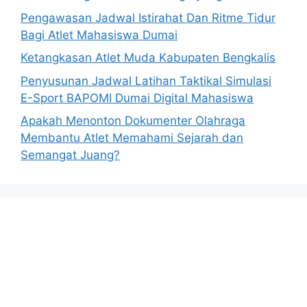
Pengawasan Jadwal Istirahat Dan Ritme Tidur
Bagi Atlet Mahasiswa Dumai
Ketangkasan Atlet Muda Kabupaten Bengkalis
Penyusunan Jadwal Latihan Taktikal Simulasi
E-Sport BAPOMI Dumai Digital Mahasiswa
Apakah Menonton Dokumenter Olahraga
Membantu Atlet Memahami Sejarah dan
Semangat Juang?