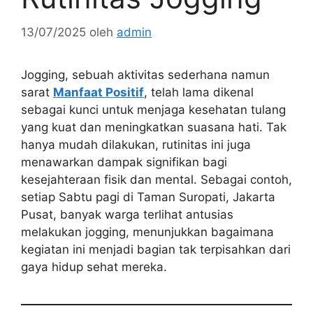
13/07/2025
oleh
admin
Jogging, sebuah aktivitas sederhana namun
sarat
Manfaat Positif
, telah lama dikenal
sebagai kunci untuk menjaga kesehatan tulang
yang kuat dan meningkatkan suasana hati. Tak
hanya mudah dilakukan, rutinitas ini juga
menawarkan dampak signifikan bagi
kesejahteraan fisik dan mental. Sebagai contoh,
setiap Sabtu pagi di Taman Suropati, Jakarta
Pusat, banyak warga terlihat antusias
melakukan jogging, menunjukkan bagaimana
kegiatan ini menjadi bagian tak terpisahkan dari
gaya hidup sehat mereka.