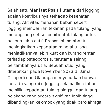
Salah satu
Manfaat Positif
utama dari jogging
adalah kontribusinya terhadap kesehatan
tulang. Aktivitas menahan beban seperti
jogging memberikan tekanan pada tulang, yang
merangsang sel-sel pembentuk tulang untuk
bekerja lebih aktif. Proses ini membantu
meningkatkan kepadatan mineral tulang,
menjadikannya lebih kuat dan kurang rentan
terhadap osteoporosis, terutama seiring
bertambahnya usia. Sebuah studi yang
diterbitkan pada November 2023 di Jurnal
Ortopedi dan Olahraga menyebutkan bahwa
individu yang rutin jogging selama lima tahun
memiliki kepadatan tulang pinggul dan tulang
belakang yang secara signifikan lebih tinggi
dibandingkan kelompok yang tidak berolahraga.