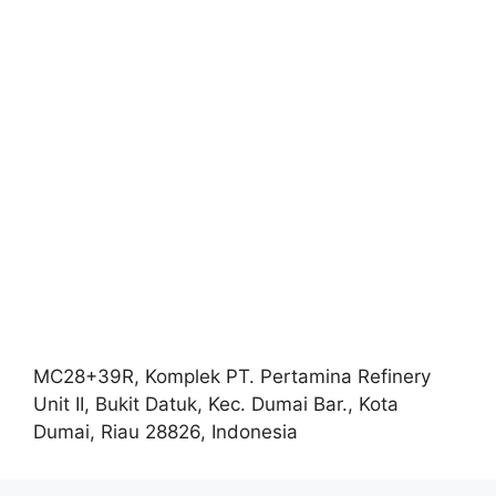
MC28+39R, Komplek PT. Pertamina Refinery
Unit II, Bukit Datuk, Kec. Dumai Bar., Kota
Dumai, Riau 28826, Indonesia