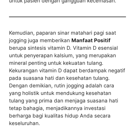
untuk pasien dengan gangguan kecemasan.
Kemudian, paparan sinar matahari pagi saat
jogging juga memberikan
Manfaat Positif
berupa sintesis vitamin D. Vitamin D esensial
untuk penyerapan kalsium, yang merupakan
mineral penting untuk kekuatan tulang.
Kekurangan vitamin D dapat berdampak negatif
pada suasana hati dan kesehatan tulang.
Dengan demikian, rutin jogging adalah cara
yang holistik untuk mendukung kesehatan
tulang yang prima dan menjaga suasana hati
tetap bahagia, menjadikannya investasi
berharga bagi kualitas hidup Anda secara
keseluruhan.