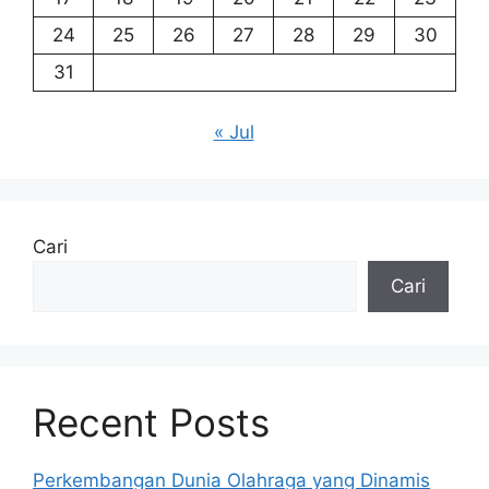
24
25
26
27
28
29
30
31
« Jul
Cari
Cari
Recent Posts
Perkembangan Dunia Olahraga yang Dinamis