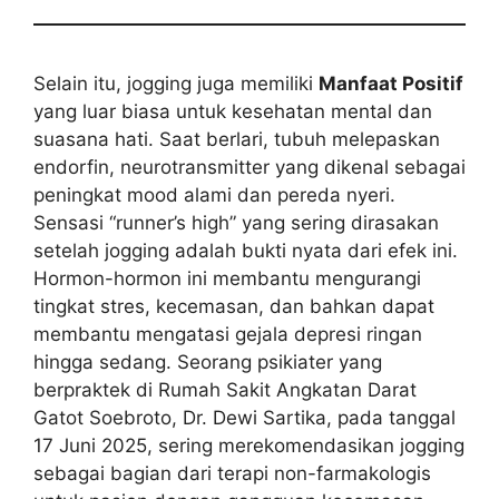
Selain itu, jogging juga memiliki
Manfaat Positif
yang luar biasa untuk kesehatan mental dan
suasana hati. Saat berlari, tubuh melepaskan
endorfin, neurotransmitter yang dikenal sebagai
peningkat mood alami dan pereda nyeri.
Sensasi “runner’s high” yang sering dirasakan
setelah jogging adalah bukti nyata dari efek ini.
Hormon-hormon ini membantu mengurangi
tingkat stres, kecemasan, dan bahkan dapat
membantu mengatasi gejala depresi ringan
hingga sedang. Seorang psikiater yang
berpraktek di Rumah Sakit Angkatan Darat
Gatot Soebroto, Dr. Dewi Sartika, pada tanggal
17 Juni 2025, sering merekomendasikan jogging
sebagai bagian dari terapi non-farmakologis