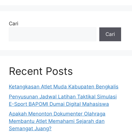
Cari
Cari
Recent Posts
Ketangkasan Atlet Muda Kabupaten Bengkalis
Penyusunan Jadwal Latihan Taktikal Simulasi
E-Sport BAPOMI Dumai Digital Mahasiswa
Apakah Menonton Dokumenter Olahraga
Membantu Atlet Memahami Sejarah dan
Semangat Juang?