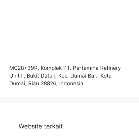
MC28+39R, Komplek PT. Pertamina Refinery
Unit II, Bukit Datuk, Kec. Dumai Bar., Kota
Dumai, Riau 28826, Indonesia
Website terkait