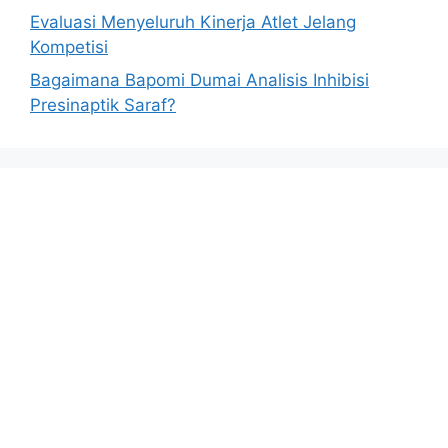
Evaluasi Menyeluruh Kinerja Atlet Jelang
Kompetisi
Bagaimana Bapomi Dumai Analisis Inhibisi
Presinaptik Saraf?