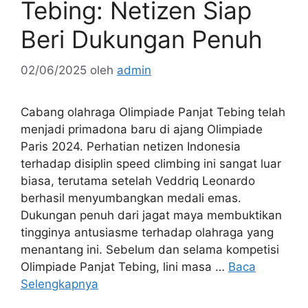
Tebing: Netizen Siap
Beri Dukungan Penuh
02/06/2025
oleh
admin
Cabang olahraga Olimpiade Panjat Tebing telah
menjadi primadona baru di ajang Olimpiade
Paris 2024. Perhatian netizen Indonesia
terhadap disiplin speed climbing ini sangat luar
biasa, terutama setelah Veddriq Leonardo
berhasil menyumbangkan medali emas.
Dukungan penuh dari jagat maya membuktikan
tingginya antusiasme terhadap olahraga yang
menantang ini. Sebelum dan selama kompetisi
Olimpiade Panjat Tebing, lini masa …
Baca
Selengkapnya