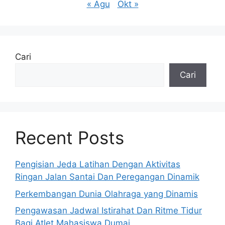
« Agu
Okt »
Cari
Cari
Recent Posts
Pengisian Jeda Latihan Dengan Aktivitas
Ringan Jalan Santai Dan Peregangan Dinamik
Perkembangan Dunia Olahraga yang Dinamis
Pengawasan Jadwal Istirahat Dan Ritme Tidur
Bagi Atlet Mahasiswa Dumai