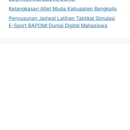
Ketangkasan Atlet Muda Kabupaten Bengkalis
Penyusunan Jadwal Latihan Taktikal Simulasi
E-Sport BAPOMI Dumai Digital Mahasiswa