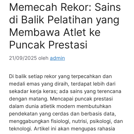
Memecah Rekor: Sains
di Balik Pelatihan yang
Membawa Atlet ke
Puncak Prestasi
21/09/2025
oleh
admin
Di balik setiap rekor yang terpecahkan dan
medali emas yang diraih, terdapat lebih dari
sekadar kerja keras; ada sains yang terencana
dengan matang. Mencapai puncak prestasi
dalam dunia atletik modern membutuhkan
pendekatan yang cerdas dan berbasis data,
menggabungkan fisiologi, nutrisi, psikologi, dan
teknologi. Artikel ini akan mengupas rahasia