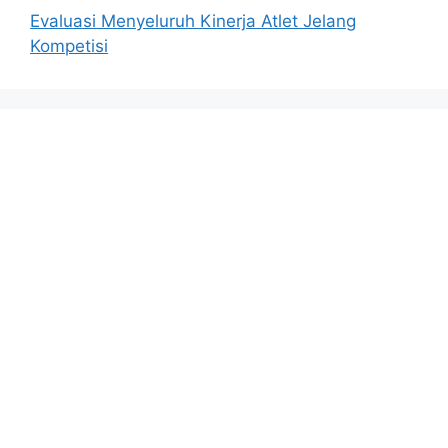
Evaluasi Menyeluruh Kinerja Atlet Jelang
Kompetisi