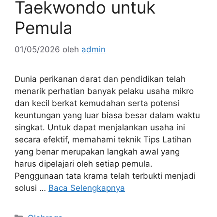
Taekwondo untuk
Pemula
01/05/2026
oleh
admin
Dunia perikanan darat dan pendidikan telah
menarik perhatian banyak pelaku usaha mikro
dan kecil berkat kemudahan serta potensi
keuntungan yang luar biasa besar dalam waktu
singkat. Untuk dapat menjalankan usaha ini
secara efektif, memahami teknik Tips Latihan
yang benar merupakan langkah awal yang
harus dipelajari oleh setiap pemula.
Penggunaan tata krama telah terbukti menjadi
solusi …
Baca Selengkapnya
Kategori