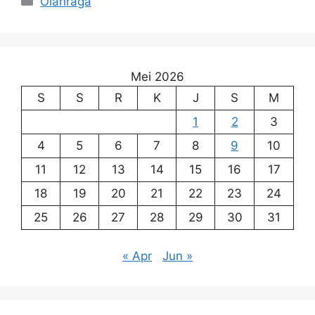
Olahraga
Mei 2026
S
S
R
K
J
S
M
1
2
3
4
5
6
7
8
9
10
11
12
13
14
15
16
17
18
19
20
21
22
23
24
25
26
27
28
29
30
31
« Apr
Jun »