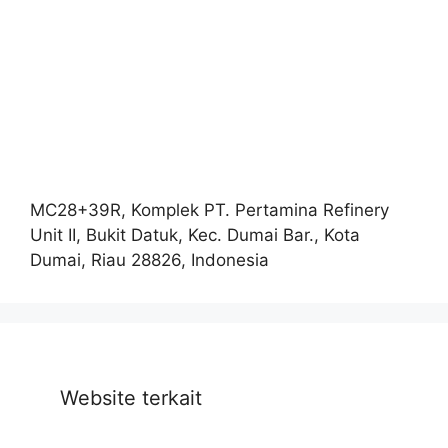
MC28+39R, Komplek PT. Pertamina Refinery
Unit II, Bukit Datuk, Kec. Dumai Bar., Kota
Dumai, Riau 28826, Indonesia
Website terkait