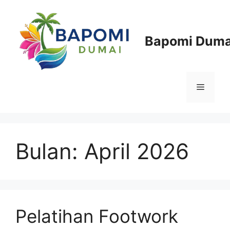
Langsung
ke
isi
Bapomi Duma
Menu
Bulan:
April 2026
Pelatihan Footwork