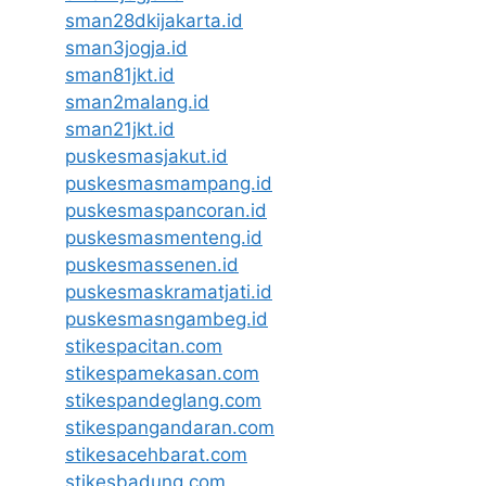
sman28dkijakarta.id
sman3jogja.id
sman81jkt.id
sman2malang.id
sman21jkt.id
puskesmasjakut.id
puskesmasmampang.id
puskesmaspancoran.id
puskesmasmenteng.id
puskesmassenen.id
puskesmaskramatjati.id
puskesmasngambeg.id
stikespacitan.com
stikespamekasan.com
stikespandeglang.com
stikespangandaran.com
stikesacehbarat.com
stikesbadung.com