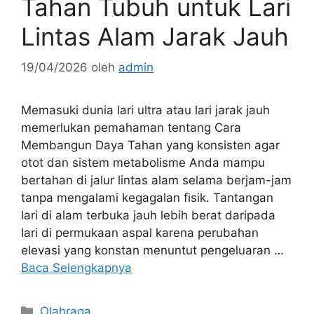
Tahan Tubuh untuk Lari
Lintas Alam Jarak Jauh
19/04/2026
oleh
admin
Memasuki dunia lari ultra atau lari jarak jauh
memerlukan pemahaman tentang Cara
Membangun Daya Tahan yang konsisten agar
otot dan sistem metabolisme Anda mampu
bertahan di jalur lintas alam selama berjam-jam
tanpa mengalami kegagalan fisik. Tantangan
lari di alam terbuka jauh lebih berat daripada
lari di permukaan aspal karena perubahan
elevasi yang konstan menuntut pengeluaran …
Baca Selengkapnya
Kategori
Olahraga