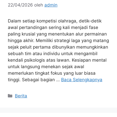
22/04/2026
oleh
admin
Dalam setiap kompetisi olahraga, detik-detik
awal pertandingan sering kali menjadi fase
paling krusial yang menentukan alur permainan
hingga akhir. Memiliki strategi laga yang matang
sejak peluit pertama dibunyikan memungkinkan
sebuah tim atau individu untuk mengambil
kendali psikologis atas lawan. Kesiapan mental
untuk langsung menekan sejak awal
memerlukan tingkat fokus yang luar biasa
tinggi. Sebagai bagian …
Baca Selengkapnya
Kategori
Berita