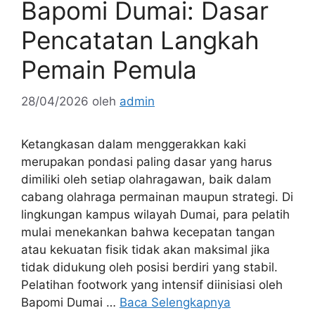
Bapomi Dumai: Dasar
Pencatatan Langkah
Pemain Pemula
28/04/2026
oleh
admin
Ketangkasan dalam menggerakkan kaki
merupakan pondasi paling dasar yang harus
dimiliki oleh setiap olahragawan, baik dalam
cabang olahraga permainan maupun strategi. Di
lingkungan kampus wilayah Dumai, para pelatih
mulai menekankan bahwa kecepatan tangan
atau kekuatan fisik tidak akan maksimal jika
tidak didukung oleh posisi berdiri yang stabil.
Pelatihan footwork yang intensif diinisiasi oleh
Bapomi Dumai …
Baca Selengkapnya