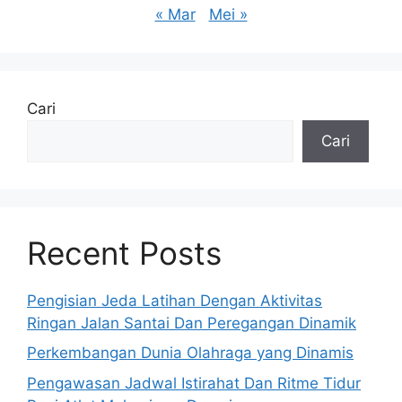
« Mar
Mei »
Cari
Cari
Recent Posts
Pengisian Jeda Latihan Dengan Aktivitas
Ringan Jalan Santai Dan Peregangan Dinamik
Perkembangan Dunia Olahraga yang Dinamis
Pengawasan Jadwal Istirahat Dan Ritme Tidur