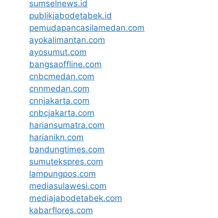
sumselnews.id
publikjabodetabek.id
pemudapancasilamedan.com
ayokalimantan.com
ayosumut.com
bangsaoffline.com
cnbcmedan.com
cnnmedan.com
cnnjakarta.com
cnbcjakarta.com
hariansumatra.com
harianikn.com
bandungtimes.com
sumutekspres.com
lampungpos.com
mediasulawesi.com
mediajabodetabek.com
kabarflores.com