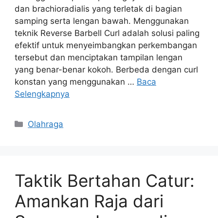
dan brachioradialis yang terletak di bagian
samping serta lengan bawah. Menggunakan
teknik Reverse Barbell Curl adalah solusi paling
efektif untuk menyeimbangkan perkembangan
tersebut dan menciptakan tampilan lengan
yang benar-benar kokoh. Berbeda dengan curl
konstan yang menggunakan …
Baca
Selengkapnya
Kategori
Olahraga
Taktik Bertahan Catur:
Amankan Raja dari