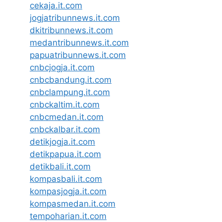
cekaja.it.com
jogjatribunnews.it.com
dkitribunnews.it.com
medantribunnews.it.com
papuatribunnews.it.com
cnbcjogja.it.com
cnbcbandung.it.com
cnbclampung.it.com
cnbckaltim.it.com
cnbcmedan.it.com
cnbckalbar.it.com
detikjogja.it.com
detikpapua.it.com
detikbali.it.com
kompasbali.it.com
kompasjogja.it.com
kompasmedan.it.com
tempoharian.it.com