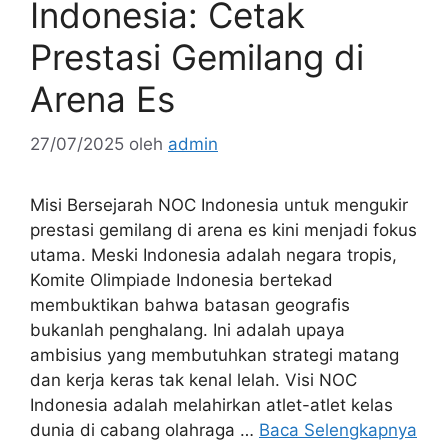
Indonesia: Cetak
Prestasi Gemilang di
Arena Es
27/07/2025
oleh
admin
Misi Bersejarah NOC Indonesia untuk mengukir
prestasi gemilang di arena es kini menjadi fokus
utama. Meski Indonesia adalah negara tropis,
Komite Olimpiade Indonesia bertekad
membuktikan bahwa batasan geografis
bukanlah penghalang. Ini adalah upaya
ambisius yang membutuhkan strategi matang
dan kerja keras tak kenal lelah. Visi NOC
Indonesia adalah melahirkan atlet-atlet kelas
dunia di cabang olahraga …
Baca Selengkapnya