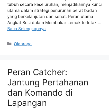
tubuh secara keseluruhan, menjadikannya kunci
utama dalam strategi penurunan berat badan
yang berkelanjutan dan sehat. Peran utama
Angkat Besi dalam Membakar Lemak terletak …
Baca Selengkapnya
Kategori
Olahraga
Peran Catcher:
Jantung Pertahanan
dan Komando di
Lapangan