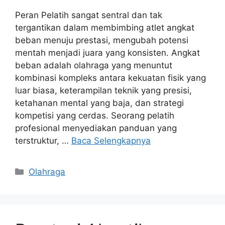
Peran Pelatih sangat sentral dan tak
tergantikan dalam membimbing atlet angkat
beban menuju prestasi, mengubah potensi
mentah menjadi juara yang konsisten. Angkat
beban adalah olahraga yang menuntut
kombinasi kompleks antara kekuatan fisik yang
luar biasa, keterampilan teknik yang presisi,
ketahanan mental yang baja, dan strategi
kompetisi yang cerdas. Seorang pelatih
profesional menyediakan panduan yang
terstruktur, …
Baca Selengkapnya
Kategori
Olahraga