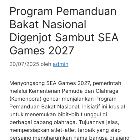
Program Pemanduan
Bakat Nasional
Digenjot Sambut SEA
Games 2027
20/07/2025
oleh
admin
Menyongsong SEA Games 2027, pemerintah
melalui Kementerian Pemuda dan Olahraga
(Kemenpora) gencar menjalankan Program
Pemanduan Bakat Nasional. Inisiatif ini krusial
untuk menemukan bibit-bibit unggul di
berbagai cabang olahraga. Tujuannya jelas,
mempersiapkan atlet-atlet terbaik yang siap
bersaing mengharumkan nama bangsa di ajang