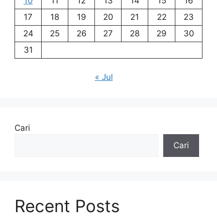
10
11
12
13
14
15
16
17
18
19
20
21
22
23
24
25
26
27
28
29
30
31
« Jul
Cari
Cari
Recent Posts