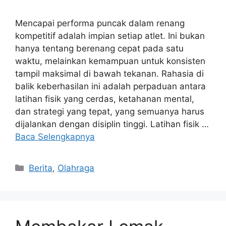
Mencapai performa puncak dalam renang
kompetitif adalah impian setiap atlet. Ini bukan
hanya tentang berenang cepat pada satu
waktu, melainkan kemampuan untuk konsisten
tampil maksimal di bawah tekanan. Rahasia di
balik keberhasilan ini adalah perpaduan antara
latihan fisik yang cerdas, ketahanan mental,
dan strategi yang tepat, yang semuanya harus
dijalankan dengan disiplin tinggi. Latihan fisik …
Baca Selengkapnya
Kategori
Berita
,
Olahraga