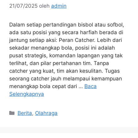
21/07/2025
oleh
admin
Dalam setiap pertandingan bisbol atau sofbol,
ada satu posisi yang secara harfiah berada di
jantung setiap aksi: Peran Catcher. Lebih dari
sekadar menangkap bola, posisi ini adalah
pusat strategis, komandan lapangan yang tak
terlihat, dan pilar pertahanan tim. Tanpa
catcher yang kuat, tim akan kesulitan. Tugas
seorang catcher jauh melampaui kemampuan
menangkap bola cepat dari …
Baca
Selengkapnya
Kategori
Berita
,
Olahraga