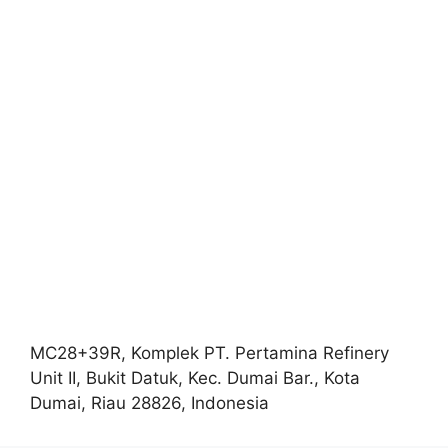
MC28+39R, Komplek PT. Pertamina Refinery
Unit II, Bukit Datuk, Kec. Dumai Bar., Kota
Dumai, Riau 28826, Indonesia