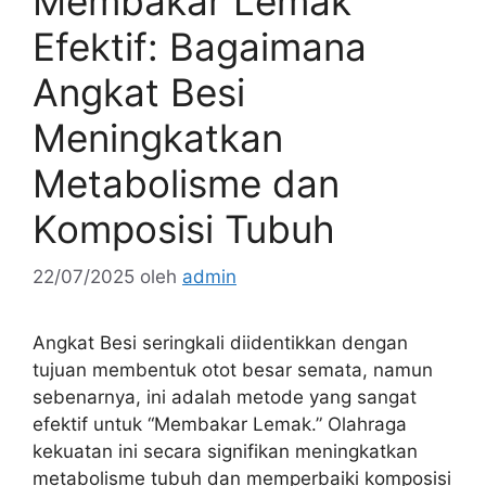
Membakar Lemak
Efektif: Bagaimana
Angkat Besi
Meningkatkan
Metabolisme dan
Komposisi Tubuh
22/07/2025
oleh
admin
Angkat Besi seringkali diidentikkan dengan
tujuan membentuk otot besar semata, namun
sebenarnya, ini adalah metode yang sangat
efektif untuk “Membakar Lemak.” Olahraga
kekuatan ini secara signifikan meningkatkan
metabolisme tubuh dan memperbaiki komposisi