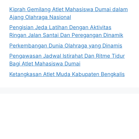
Kiprah Gemilang Atlet Mahasiswa Dumai dalam
Ajang Olahraga Nasional
Pengisian Jeda Latihan Dengan Aktivitas
Ringan Jalan Santai Dan Peregangan Dinamik
Perkembangan Dunia Olahraga yang Dinamis
Pengawasan Jadwal Istirahat Dan Ritme Tidur
Bagi Atlet Mahasiswa Dumai
Ketangkasan Atlet Muda Kabupaten Bengkalis