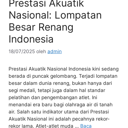
Prestasi Akuatik
Nasional: Lompatan
Besar Renang
Indonesia
18/07/2025
oleh
admin
Prestasi Akuatik Nasional Indonesia kini sedang
berada di puncak gelombang. Terjadi lompatan
besar dalam dunia renang, bukan hanya dari
segi medali, tetapi juga dalam hal standar
pelatihan dan pengembangan atlet. Ini
menandai era baru bagi olahraga air di tanah
air. Salah satu indikator utama dari Prestasi
Akuatik Nasional ini adalah pecahnya rekor-
rekor lama. Atlet-atlet muda …
Baca