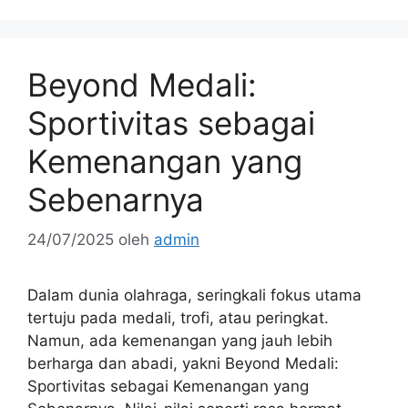
Beyond Medali:
Sportivitas sebagai
Kemenangan yang
Sebenarnya
24/07/2025
oleh
admin
Dalam dunia olahraga, seringkali fokus utama
tertuju pada medali, trofi, atau peringkat.
Namun, ada kemenangan yang jauh lebih
berharga dan abadi, yakni Beyond Medali:
Sportivitas sebagai Kemenangan yang