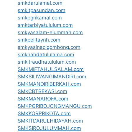
smkdarulamal.com
smkitpasundan.com
smkpgrikamal.com
smktarbiyatululum.com
smkyasalam-elummah.com
smkpelitaynh.com
smkyasinacigombong.com
smknahdatululama.com
smkitraudhatululum.com
SMKMIFTAHULSALAM.com
SMKSILIWANGIMANDIRI.com
SMKMANDIRIBERKAH.com
SMKCBTBEKASI.com
SMKMANAROFA.com
SMKPGRIBOJONGMANGU.com
SMKKORPRIKOTA.com
SMKITDARULHIDAYAH.com
SMKSIROJULUMMAH.com