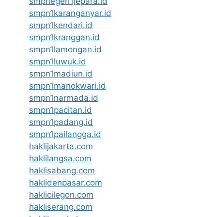
smpnegeri1jepara.id
smpn1karanganyar.id
smpn1kendari.id
smpn1kranggan.id
smpn1lamongan.id
smpn1luwuk.id
smpn1madiun.id
smpn1manokwari.id
smpn1narmada.id
smpn1pacitan.id
smpn1padang.id
smpn1pailangga.id
haklijakarta.com
haklilangsa.com
haklisabang.com
haklidenpasar.com
haklicilegon.com
hakliserang.com