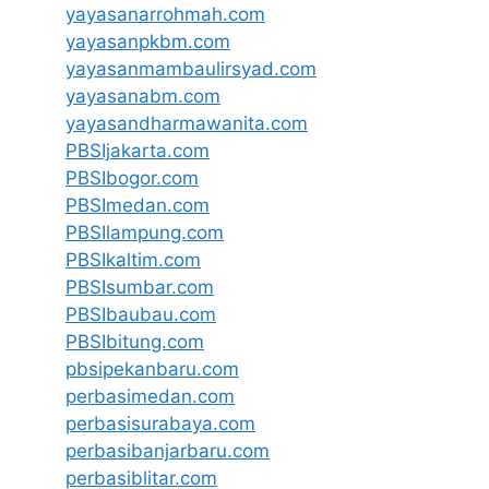
yayasanarrohmah.com
yayasanpkbm.com
yayasanmambaulirsyad.com
yayasanabm.com
yayasandharmawanita.com
PBSIjakarta.com
PBSIbogor.com
PBSImedan.com
PBSIlampung.com
PBSIkaltim.com
PBSIsumbar.com
PBSIbaubau.com
PBSIbitung.com
pbsipekanbaru.com
perbasimedan.com
perbasisurabaya.com
perbasibanjarbaru.com
perbasiblitar.com