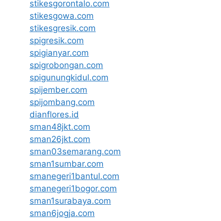
stikesgorontalo.com
stikesgowa.com
stikesgresik.com
spigresik.com
spigianyar.com
spigrobongan.com
spigunungkidul.com
spijember.com
spijombang.com
dianflores.id
sman48jkt.com
sman26jkt.com
sman03semarang.com
sman1sumbar.com
smanegeri1bantul.com
smanegeri1bogor.com
sman1surabaya.com
sman6jogja.com