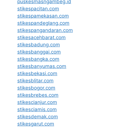
puskesmasngambeg.id
stikespacitan.com
stikespamekasan.com
stikespandeglang.com
stikespangandaran.com
stikesacehbarat.com
stikesbadung.com
stikesbanggai.com
stikesbangka.com
stikesbanyumas.com
stikesbekasi.com
stikesblitar.com
stikesbogor.com
stikesbrebes.com
stikescianjur.com
stikesciamis.com
stikesdemak.com
stikesgarut.com