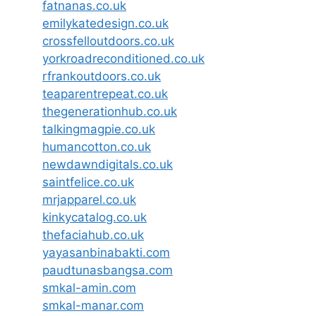
fatnanas.co.uk
emilykatedesign.co.uk
crossfelloutdoors.co.uk
yorkroadreconditioned.co.uk
rfrankoutdoors.co.uk
teaparentrepeat.co.uk
thegenerationhub.co.uk
talkingmagpie.co.uk
humancotton.co.uk
newdawndigitals.co.uk
saintfelice.co.uk
mrjapparel.co.uk
kinkycatalog.co.uk
thefaciahub.co.uk
yayasanbinabakti.com
paudtunasbangsa.com
smkal-amin.com
smkal-manar.com