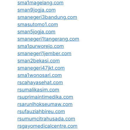
sma1magelang.com
sman9jogja.com
smanegeri3bandung.com
smasutomo1.com
sman5jogja.com
smanegeri1tangerang.com
sma1purworejo.com
smanegeri1jember.com
sman2bekasi.com
smanegeri47jkt.com
sma1wonosari.com
rscahayasehat.com
rsumalikasim.com
rsuprimaintimedika.com
rsarunlhokseumaw.com
rsufauziahbireu.com
rsumumcitrahusada.com
rsgayomedicalcentre.com