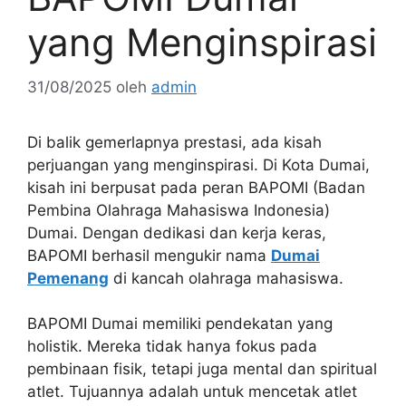
yang Menginspirasi
31/08/2025
oleh
admin
Di balik gemerlapnya prestasi, ada kisah
perjuangan yang menginspirasi. Di Kota Dumai,
kisah ini berpusat pada peran BAPOMI (Badan
Pembina Olahraga Mahasiswa Indonesia)
Dumai. Dengan dedikasi dan kerja keras,
BAPOMI berhasil mengukir nama
Dumai
Pemenang
di kancah olahraga mahasiswa.
BAPOMI Dumai memiliki pendekatan yang
holistik. Mereka tidak hanya fokus pada
pembinaan fisik, tetapi juga mental dan spiritual
atlet. Tujuannya adalah untuk mencetak atlet