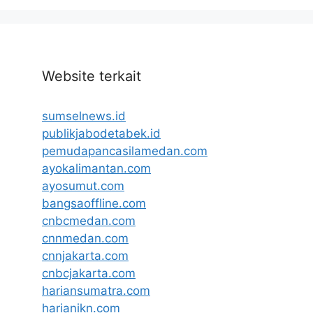
Website terkait
sumselnews.id
publikjabodetabek.id
pemudapancasilamedan.com
ayokalimantan.com
ayosumut.com
bangsaoffline.com
cnbcmedan.com
cnnmedan.com
cnnjakarta.com
cnbcjakarta.com
hariansumatra.com
harianikn.com