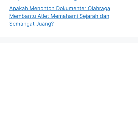
Apakah Menonton Dokumenter Olahraga
Membantu Atlet Memahami Sejarah dan
Semangat Juang?