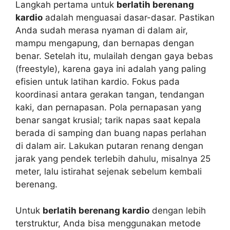
Langkah pertama untuk
berlatih berenang
kardio
adalah menguasai dasar-dasar. Pastikan
Anda sudah merasa nyaman di dalam air,
mampu mengapung, dan bernapas dengan
benar. Setelah itu, mulailah dengan gaya bebas
(freestyle), karena gaya ini adalah yang paling
efisien untuk latihan kardio. Fokus pada
koordinasi antara gerakan tangan, tendangan
kaki, dan pernapasan. Pola pernapasan yang
benar sangat krusial; tarik napas saat kepala
berada di samping dan buang napas perlahan
di dalam air. Lakukan putaran renang dengan
jarak yang pendek terlebih dahulu, misalnya 25
meter, lalu istirahat sejenak sebelum kembali
berenang.
Untuk
berlatih berenang kardio
dengan lebih
terstruktur, Anda bisa menggunakan metode