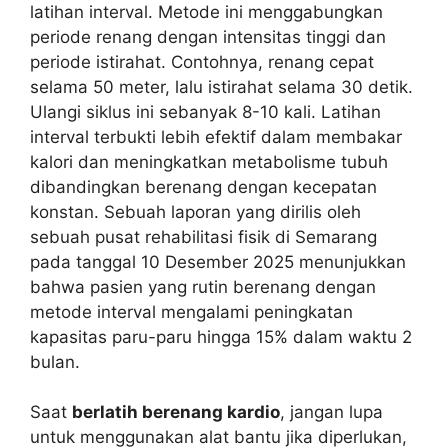
latihan interval. Metode ini menggabungkan
periode renang dengan intensitas tinggi dan
periode istirahat. Contohnya, renang cepat
selama 50 meter, lalu istirahat selama 30 detik.
Ulangi siklus ini sebanyak 8-10 kali. Latihan
interval terbukti lebih efektif dalam membakar
kalori dan meningkatkan metabolisme tubuh
dibandingkan berenang dengan kecepatan
konstan. Sebuah laporan yang dirilis oleh
sebuah pusat rehabilitasi fisik di Semarang
pada tanggal 10 Desember 2025 menunjukkan
bahwa pasien yang rutin berenang dengan
metode interval mengalami peningkatan
kapasitas paru-paru hingga 15% dalam waktu 2
bulan.
Saat
berlatih berenang kardio
, jangan lupa
untuk menggunakan alat bantu jika diperlukan,