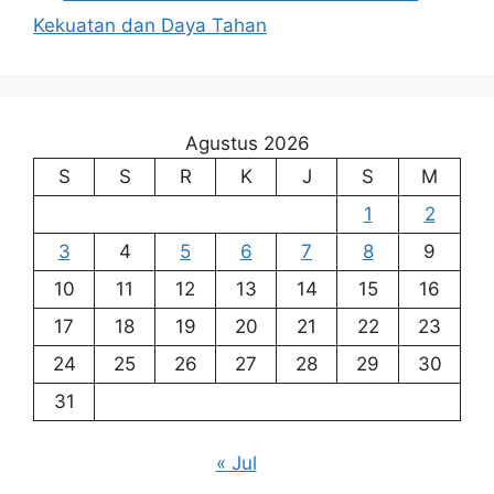
Kekuatan dan Daya Tahan
Agustus 2026
S
S
R
K
J
S
M
1
2
3
4
5
6
7
8
9
10
11
12
13
14
15
16
17
18
19
20
21
22
23
24
25
26
27
28
29
30
31
« Jul