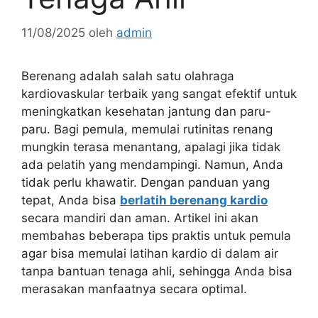
11/08/2025
oleh
admin
Berenang adalah salah satu olahraga
kardiovaskular terbaik yang sangat efektif untuk
meningkatkan kesehatan jantung dan paru-
paru. Bagi pemula, memulai rutinitas renang
mungkin terasa menantang, apalagi jika tidak
ada pelatih yang mendampingi. Namun, Anda
tidak perlu khawatir. Dengan panduan yang
tepat, Anda bisa
berlatih berenang kardio
secara mandiri dan aman. Artikel ini akan
membahas beberapa tips praktis untuk pemula
agar bisa memulai latihan kardio di dalam air
tanpa bantuan tenaga ahli, sehingga Anda bisa
merasakan manfaatnya secara optimal.