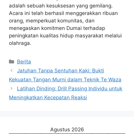
adalah sebuah kesuksesan yang gemilang.
Acara ini telah berhasil menggerakkan ribuan
orang, memperkuat komunitas, dan
menegaskan komitmen Dumai terhadap
peningkatan kualitas hidup masyarakat melalui
olahraga.
Kategori
Berita
Jatuhan Tanpa Sentuhan Kaki: Bukti
Kekuatan Tangan Murni dalam Teknik Te Waza
Latihan Dinding: Drill Passing Individu untuk
Meningkatkan Kecepatan Reaksi
Agustus 2026