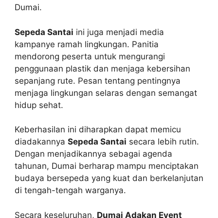
Dumai.
Sepeda Santai
ini juga menjadi media
kampanye ramah lingkungan. Panitia
mendorong peserta untuk mengurangi
penggunaan plastik dan menjaga kebersihan
sepanjang rute. Pesan tentang pentingnya
menjaga lingkungan selaras dengan semangat
hidup sehat.
Keberhasilan ini diharapkan dapat memicu
diadakannya
Sepeda Santai
secara lebih rutin.
Dengan menjadikannya sebagai agenda
tahunan, Dumai berharap mampu menciptakan
budaya bersepeda yang kuat dan berkelanjutan
di tengah-tengah warganya.
Secara keseluruhan,
Dumai Adakan Event