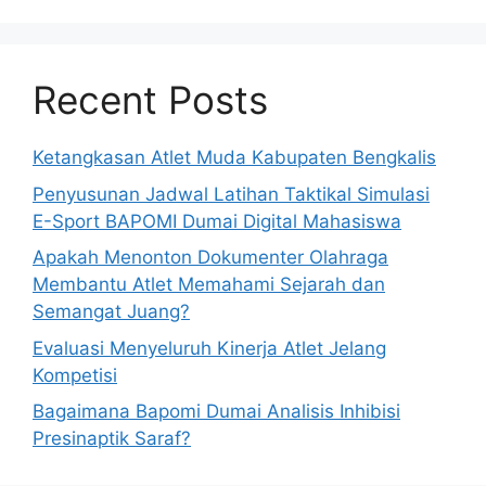
Recent Posts
Ketangkasan Atlet Muda Kabupaten Bengkalis
Penyusunan Jadwal Latihan Taktikal Simulasi
E-Sport BAPOMI Dumai Digital Mahasiswa
Apakah Menonton Dokumenter Olahraga
Membantu Atlet Memahami Sejarah dan
Semangat Juang?
Evaluasi Menyeluruh Kinerja Atlet Jelang
Kompetisi
Bagaimana Bapomi Dumai Analisis Inhibisi
Presinaptik Saraf?