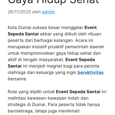
26/11/2025
oleh
admin
Kota Dumai sukses besar menggelar
Event
Sepeda Santai
akbar yang diikuti oleh ribuan
peserta dari berbagai kalangan. Acara ini
merupakan inisiatif proaktif pemerintah daerah
untuk mempromosikan gaya hidup sehat dan
aktif di tengah masyarakat.
Event Sepeda
Santai
ini menjadi magnet bagi para pecinta
olahraga dan keluarga yang ingin
beraktivitas
bersama.
Rute yang dipilih untuk
Event Sepeda Santai
ini
melintasi kawasan-kawasan indah dan
strategis di Dumai. Para peserta tidak hanya
berolahraga, tetapi juga menikmati