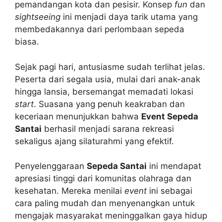
pemandangan kota dan pesisir. Konsep
fun
dan
sightseeing
ini menjadi daya tarik utama yang
membedakannya dari perlombaan sepeda
biasa.
Sejak pagi hari, antusiasme sudah terlihat jelas.
Peserta dari segala usia, mulai dari anak-anak
hingga lansia, bersemangat memadati lokasi
start
. Suasana yang penuh keakraban dan
keceriaan menunjukkan bahwa
Event Sepeda
Santai
berhasil menjadi sarana rekreasi
sekaligus ajang silaturahmi yang efektif.
Penyelenggaraan
Sepeda Santai
ini mendapat
apresiasi tinggi dari komunitas olahraga dan
kesehatan. Mereka menilai
event
ini sebagai
cara paling mudah dan menyenangkan untuk
mengajak masyarakat meninggalkan gaya hidup