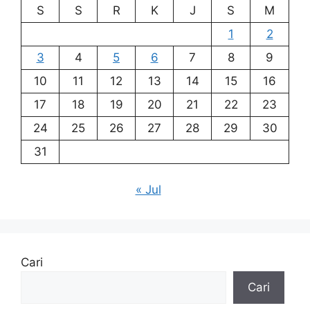
S
S
R
K
J
S
M
1
2
3
4
5
6
7
8
9
10
11
12
13
14
15
16
17
18
19
20
21
22
23
24
25
26
27
28
29
30
31
« Jul
Cari
Cari