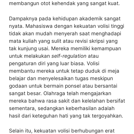
membangun otot kehendak yang sangat kuat.
Dampaknya pada kehidupan akademik sangat
nyata. Mahasiswa dengan kekuatan volisi tinggi
tidak akan mudah menyerah saat menghadapi
mata kuliah yang sulit atau revisi skripsi yang
tak kunjung usai. Mereka memiliki kemampuan
untuk melakukan
self-regulation
atau
pengaturan diri yang luar biasa. Volisi
membantu mereka untuk tetap duduk di meja
belajar dan menyelesaikan tugas meskipun
godaan untuk bermain ponsel atau bersantai
sangat besar. Olahraga telah mengajarkan
mereka bahwa rasa sakit dan kelelahan bersifat
sementara, sedangkan keberhasilan adalah
hasil dari keteguhan hati yang tak tergoyahkan.
Selain itu, kekuatan volisi berhubungan erat