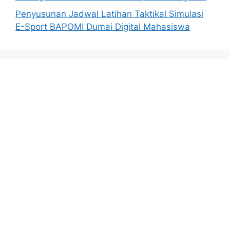
Penyusunan Jadwal Latihan Taktikal Simulasi
E-Sport BAPOMI Dumai Digital Mahasiswa