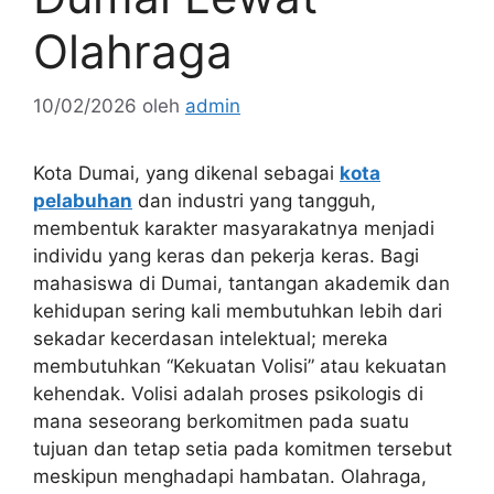
Olahraga
10/02/2026
oleh
admin
Kota Dumai, yang dikenal sebagai
kota
pelabuhan
dan industri yang tangguh,
membentuk karakter masyarakatnya menjadi
individu yang keras dan pekerja keras. Bagi
mahasiswa di Dumai, tantangan akademik dan
kehidupan sering kali membutuhkan lebih dari
sekadar kecerdasan intelektual; mereka
membutuhkan “Kekuatan Volisi” atau kekuatan
kehendak. Volisi adalah proses psikologis di
mana seseorang berkomitmen pada suatu
tujuan dan tetap setia pada komitmen tersebut
meskipun menghadapi hambatan. Olahraga,