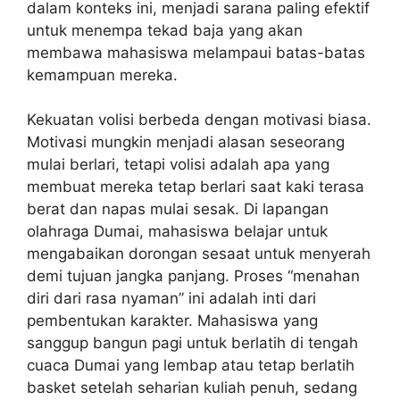
dalam konteks ini, menjadi sarana paling efektif
untuk menempa tekad baja yang akan
membawa mahasiswa melampaui batas-batas
kemampuan mereka.
Kekuatan volisi berbeda dengan motivasi biasa.
Motivasi mungkin menjadi alasan seseorang
mulai berlari, tetapi volisi adalah apa yang
membuat mereka tetap berlari saat kaki terasa
berat dan napas mulai sesak. Di lapangan
olahraga Dumai, mahasiswa belajar untuk
mengabaikan dorongan sesaat untuk menyerah
demi tujuan jangka panjang. Proses “menahan
diri dari rasa nyaman” ini adalah inti dari
pembentukan karakter. Mahasiswa yang
sanggup bangun pagi untuk berlatih di tengah
cuaca Dumai yang lembap atau tetap berlatih
basket setelah seharian kuliah penuh, sedang