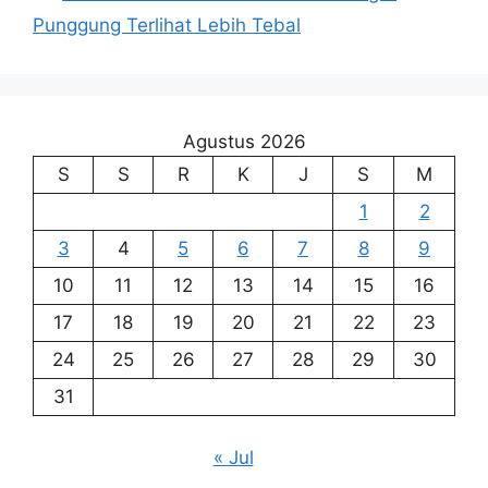
Punggung Terlihat Lebih Tebal
Agustus 2026
S
S
R
K
J
S
M
1
2
3
4
5
6
7
8
9
10
11
12
13
14
15
16
17
18
19
20
21
22
23
24
25
26
27
28
29
30
31
« Jul