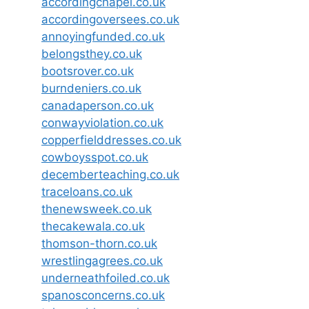
accordingchapel.co.uk
accordingoversees.co.uk
annoyingfunded.co.uk
belongsthey.co.uk
bootsrover.co.uk
burndeniers.co.uk
canadaperson.co.uk
conwayviolation.co.uk
copperfielddresses.co.uk
cowboysspot.co.uk
decemberteaching.co.uk
traceloans.co.uk
thenewsweek.co.uk
thecakewala.co.uk
thomson-thorn.co.uk
wrestlingagrees.co.uk
underneathfoiled.co.uk
spanosconcerns.co.uk