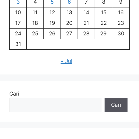
3
4
5
6
7
8
9
10
11
12
13
14
15
16
17
18
19
20
21
22
23
24
25
26
27
28
29
30
31
« Jul
Cari
Cari