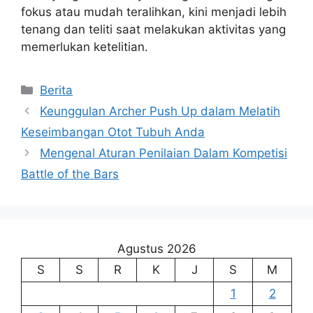
fokus atau mudah teralihkan, kini menjadi lebih
tenang dan teliti saat melakukan aktivitas yang
memerlukan ketelitian.
Kategori
Berita
Keunggulan Archer Push Up dalam Melatih
Keseimbangan Otot Tubuh Anda
Mengenal Aturan Penilaian Dalam Kompetisi
Battle of the Bars
Agustus 2026
S
S
R
K
J
S
M
1
2