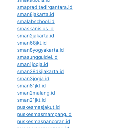
smakstlouis.id
smapraditadirgantara.id
sman8jakarta.id
smalabschool.id
smaskanisius.id
sman2jakarta.id
sman68jkt.id
sman8yogyakarta.id
smasungguldel.id
sman1jogja.id
sman28dkijakarta.id
sman3jogja.id
sman81jkt.id
sman2malang.id
sman21jkt.id
puskesmasjakut.id
puskesmasmampang.id
puskesmaspancoran.id