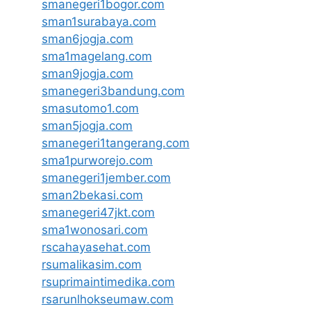
smanegeri1bogor.com
sman1surabaya.com
sman6jogja.com
sma1magelang.com
sman9jogja.com
smanegeri3bandung.com
smasutomo1.com
sman5jogja.com
smanegeri1tangerang.com
sma1purworejo.com
smanegeri1jember.com
sman2bekasi.com
smanegeri47jkt.com
sma1wonosari.com
rscahayasehat.com
rsumalikasim.com
rsuprimaintimedika.com
rsarunlhokseumaw.com