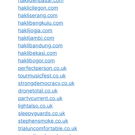
haklidenpasar.com
haklicilegon.com
hakliserang.com
haklibengkulu.com
haklijogja.com
haklijambi.com
haklibandung.com
haklibekasi.com
haklibogor.com
perfectperson.co.uk
tourmusicfest.co.uk
strongdemocracy.co.uk
dronetotal.co.uk
partycurrent.co.uk
lightalso.co.uk
sleepyguards.co.uk
stephensmoke.co.uk
trialuncomfortable.co.uk