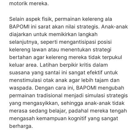
motorik mereka.
Selain aspek fisik, permainan kelereng ala
BAPOMI ini sarat akan nilai strategis. Anak-anak
diajarkan untuk memikirkan langkah
selanjutnya, seperti mengantisipasi posisi
kelereng lawan atau menentukan strategi
bertahan agar kelereng mereka tidak terpukul
keluar area. Latihan berpikir kritis dalam
suasana yang santai ini sangat efektif untuk
menstimulasi otak anak agar lebih tajam dan
waspada. Dengan cara ini, BAPOMI mengubah
permainan tradisional menjadi simulasi strategis
yang mengasyikkan, sehingga anak-anak tidak
merasa sedang belajar, padahal mereka tengah
mengasah kemampuan kognitif yang sangat
berharga.