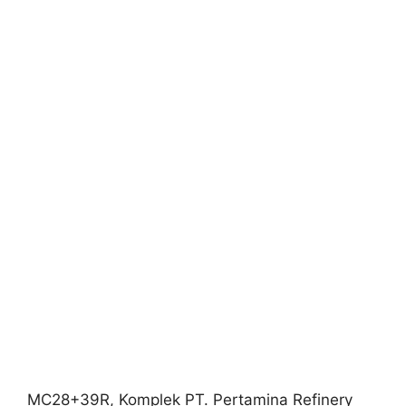
MC28+39R, Komplek PT. Pertamina Refinery