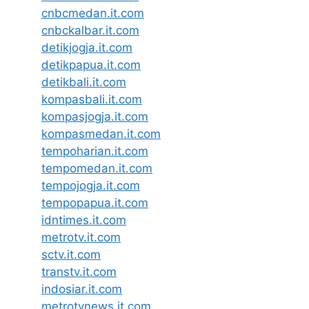
cnbcmedan.it.com
cnbckalbar.it.com
detikjogja.it.com
detikpapua.it.com
detikbali.it.com
kompasbali.it.com
kompasjogja.it.com
kompasmedan.it.com
tempoharian.it.com
tempomedan.it.com
tempojogja.it.com
tempopapua.it.com
idntimes.it.com
metrotv.it.com
sctv.it.com
transtv.it.com
indosiar.it.com
metrotvnews.it.com