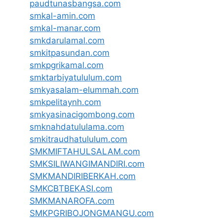
paudtunasbangsa.com
smkal-amin.com
smkal-manar.com
smkdarulamal.com
smkitpasundan.com
smkpgrikamal.com
smktarbiyatululum.com
smkyasalam-elummah.com
smkpelitaynh.com
smkyasinacigombong.com
smknahdatululama.com
smkitraudhatululum.com
SMKMIFTAHULSALAM.com
SMKSILIWANGIMANDIRI.com
SMKMANDIRIBERKAH.com
SMKCBTBEKASI.com
SMKMANAROFA.com
SMKPGRIBOJONGMANGU.com