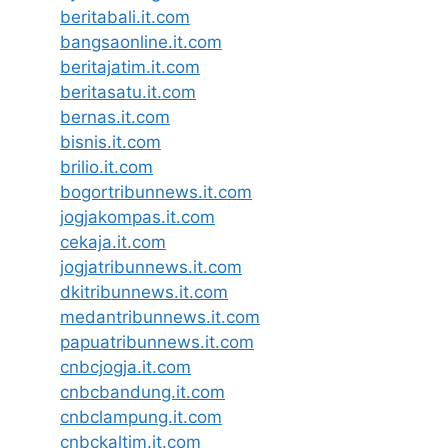
beritabali.it.com
bangsaonline.it.com
beritajatim.it.com
beritasatu.it.com
bernas.it.com
bisnis.it.com
brilio.it.com
bogortribunnews.it.com
jogjakompas.it.com
cekaja.it.com
jogjatribunnews.it.com
dkitribunnews.it.com
medantribunnews.it.com
papuatribunnews.it.com
cnbcjogja.it.com
cnbcbandung.it.com
cnbclampung.it.com
cnbckaltim.it.com