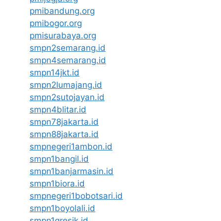
pmibandung.org
pmibogor.org
pmisurabaya.org
smpn2semarang.id
smpn4semarang.id
smpn14jkt.id
smpn2lumajang.id
smpn2sutojayan.id
smpn4blitar.id
smpn78jakarta.id
smpn88jakarta.id
smpnegeri1ambon.id
smpn1bangil.id
smpn1banjarmasin.id
smpn1biora.id
smpnegeri1bobotsari.id
smpn1boyolali.id
smpn1gresik.id