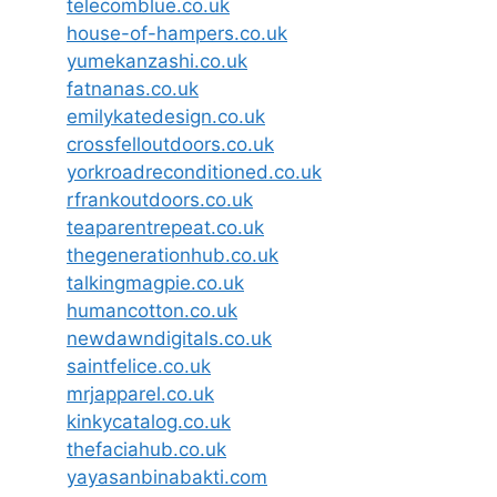
telecomblue.co.uk
house-of-hampers.co.uk
yumekanzashi.co.uk
fatnanas.co.uk
emilykatedesign.co.uk
crossfelloutdoors.co.uk
yorkroadreconditioned.co.uk
rfrankoutdoors.co.uk
teaparentrepeat.co.uk
thegenerationhub.co.uk
talkingmagpie.co.uk
humancotton.co.uk
newdawndigitals.co.uk
saintfelice.co.uk
mrjapparel.co.uk
kinkycatalog.co.uk
thefaciahub.co.uk
yayasanbinabakti.com