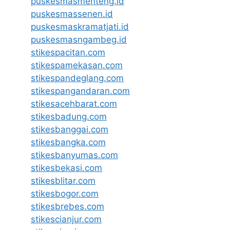
puskesmasmenteng.id
puskesmassenen.id
puskesmaskramatjati.id
puskesmasngambeg.id
stikespacitan.com
stikespamekasan.com
stikespandeglang.com
stikespangandaran.com
stikesacehbarat.com
stikesbadung.com
stikesbanggai.com
stikesbangka.com
stikesbanyumas.com
stikesbekasi.com
stikesblitar.com
stikesbogor.com
stikesbrebes.com
stikescianjur.com