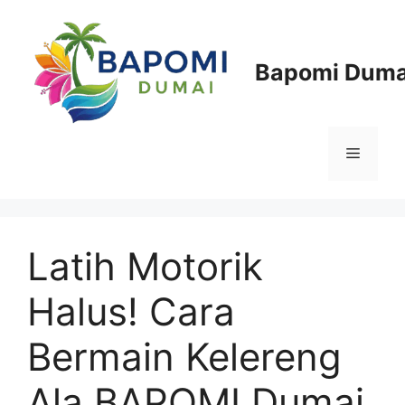
Langsung
ke
isi
Bapomi Duma
Menu
Latih Motorik
Halus! Cara
Bermain Kelereng
Ala BAPOMI Dumai