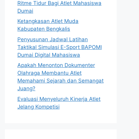
Ritme Tidur Bagi Atlet Mahasiswa
Dumai
Ketangkasan Atlet Muda
Kabupaten Bengkalis
Penyusunan Jadwal Latihan
Taktikal Simulasi E-Sport BAPOMI
Dumai Digital Mahasiswa
Apakah Menonton Dokumenter
Olahraga Membantu Atlet
Memahami Sejarah dan Semangat
Juang?
Evaluasi Menyeluruh Kinerja Atlet
Jelang Kompetisi