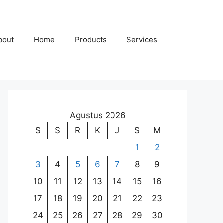
bout
Home
Products
Services
Agustus 2026
S
S
R
K
J
S
M
1
2
3
4
5
6
7
8
9
10
11
12
13
14
15
16
17
18
19
20
21
22
23
24
25
26
27
28
29
30