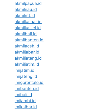
akmilpapua.id
akmilriau.id
akmilntt.id
akmilkalbar.id
akmilkalsel.id
akmilbali.id
akmilbanten.id
akmilaceh.id
akmiljabar.id
akmiljateng.id
akmiljatim.id
imijatim.id
imijateng.id
imigorontalo.id
imibanten.id
imibali.id
imijambi.id
imikalbar.id