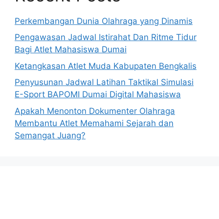
Perkembangan Dunia Olahraga yang Dinamis
Pengawasan Jadwal Istirahat Dan Ritme Tidur
Bagi Atlet Mahasiswa Dumai
Ketangkasan Atlet Muda Kabupaten Bengkalis
Penyusunan Jadwal Latihan Taktikal Simulasi
E-Sport BAPOMI Dumai Digital Mahasiswa
Apakah Menonton Dokumenter Olahraga
Membantu Atlet Memahami Sejarah dan
Semangat Juang?