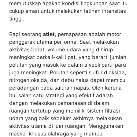
memutuskan apakah kondisi lingkungan saat itu
cukup aman untuk melakukan latihan intensitas
tinggi.
Bagi seorang
atlet
, pernapasan adalah motor
penggerak utama performa. Saat melakukan
aktivitas berat, volume udara yang dihirup
meningkat berkali-kali lipat, yang berarti jumlah
polutan yang masuk ke dalam alveoli paru-paru
juga meningkat. Polutan seperti sulfur dioksida,
nitrogen oksida, dan debu halus dapat memicu
peradangan pada saluran napas. Oleh karena
itu, salah satu strategi yang efektif adalah
dengan melakukan pemanasan di dalam
ruangan tertutup yang memiliki sistem filtrasi
udara yang baik sebelum akhirnya melakukan
aktivitas utama di luar ruangan. Menggunakan
masker khusus olahraga yang mampu