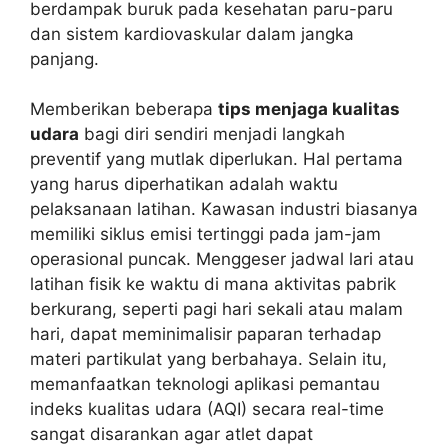
berdampak buruk pada kesehatan paru-paru
dan sistem kardiovaskular dalam jangka
panjang.
Memberikan beberapa
tips menjaga kualitas
udara
bagi diri sendiri menjadi langkah
preventif yang mutlak diperlukan. Hal pertama
yang harus diperhatikan adalah waktu
pelaksanaan latihan. Kawasan industri biasanya
memiliki siklus emisi tertinggi pada jam-jam
operasional puncak. Menggeser jadwal lari atau
latihan fisik ke waktu di mana aktivitas pabrik
berkurang, seperti pagi hari sekali atau malam
hari, dapat meminimalisir paparan terhadap
materi partikulat yang berbahaya. Selain itu,
memanfaatkan teknologi aplikasi pemantau
indeks kualitas udara (AQI) secara real-time
sangat disarankan agar atlet dapat