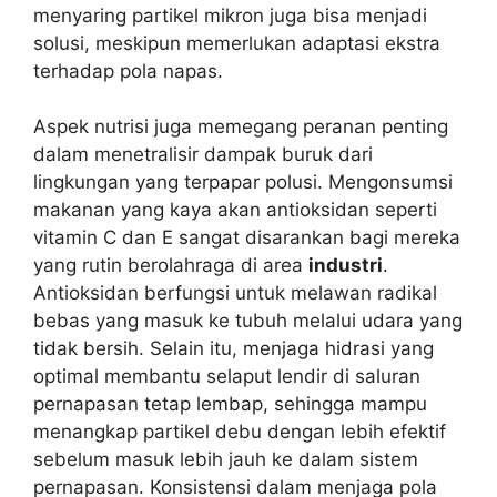
menyaring partikel mikron juga bisa menjadi
solusi, meskipun memerlukan adaptasi ekstra
terhadap pola napas.
Aspek nutrisi juga memegang peranan penting
dalam menetralisir dampak buruk dari
lingkungan yang terpapar polusi. Mengonsumsi
makanan yang kaya akan antioksidan seperti
vitamin C dan E sangat disarankan bagi mereka
yang rutin berolahraga di area
industri
.
Antioksidan berfungsi untuk melawan radikal
bebas yang masuk ke tubuh melalui udara yang
tidak bersih. Selain itu, menjaga hidrasi yang
optimal membantu selaput lendir di saluran
pernapasan tetap lembap, sehingga mampu
menangkap partikel debu dengan lebih efektif
sebelum masuk lebih jauh ke dalam sistem
pernapasan. Konsistensi dalam menjaga pola