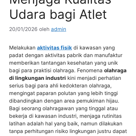
Udara bagi Atlet
20/01/2026
oleh
admin
Melakukan
aktivitas fisik
di kawasan yang
padat dengan aktivitas pabrik dan manufaktur
memberikan tantangan kesehatan yang unik
bagi para praktisi olahraga. Fenomena
olahraga
di lingkungan industri
kini menjadi perhatian
serius bagi para ahli kedokteran olahraga,
mengingat paparan polutan yang lebih tinggi
dibandingkan dengan area pemukiman hijau.
Bagi seorang olahragawan yang tinggal atau
bekerja di kawasan industri, menjaga rutinitas
latihan adalah hal yang baik, namun dilakukan
tanpa perhitungan risiko lingkungan justru dapat