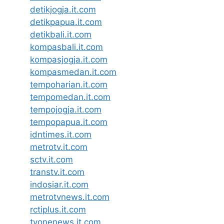
detikjogja.it.com
detikpapua.it.com
detikbali.it.com
kompasbali.it.com
kompasjogja.it.com
kompasmedan.it.com
tempoharian.it.com
tempomedan.it.com
tempojogja.it.com
tempopapua.it.com
idntimes.it.com
metrotv.it.com
sctv.it.com
transtv.it.com
indosiar.it.com
metrotvnews.it.com
rctiplus.it.com
tvonenews.it.com