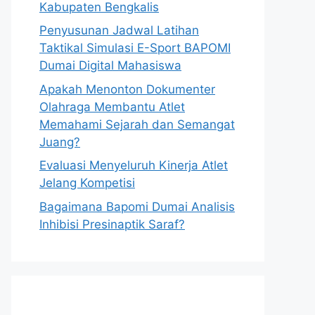
Kabupaten Bengkalis
Penyusunan Jadwal Latihan
Taktikal Simulasi E-Sport BAPOMI
Dumai Digital Mahasiswa
Apakah Menonton Dokumenter
Olahraga Membantu Atlet
Memahami Sejarah dan Semangat
Juang?
Evaluasi Menyeluruh Kinerja Atlet
Jelang Kompetisi
Bagaimana Bapomi Dumai Analisis
Inhibisi Presinaptik Saraf?