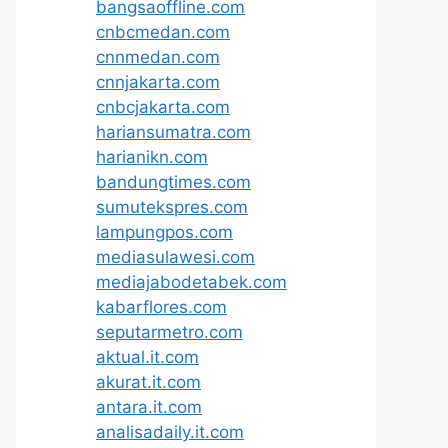
bangsaoffline.com
cnbcmedan.com
cnnmedan.com
cnnjakarta.com
cnbcjakarta.com
hariansumatra.com
harianikn.com
bandungtimes.com
sumutekspres.com
lampungpos.com
mediasulawesi.com
mediajabodetabek.com
kabarflores.com
seputarmetro.com
aktual.it.com
akurat.it.com
antara.it.com
analisadaily.it.com