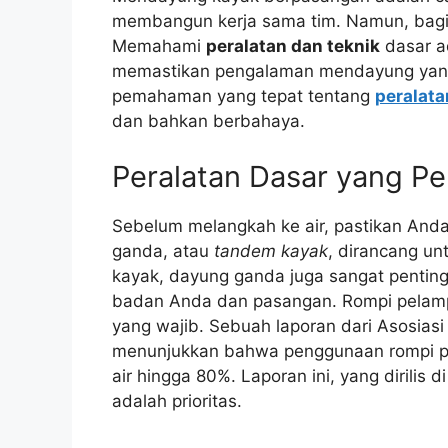
membangun kerja sama tim. Namun, bagi
Memahami
peralatan dan teknik
dasar a
memastikan pengalaman mendayung yang
pemahaman yang tepat tentang
peralata
dan bahkan berbahaya.
Peralatan Dasar yang Pe
Sebelum melangkah ke air, pastikan Anda
ganda, atau
tandem kayak
, dirancang un
kayak, dayung ganda juga sangat penting
badan Anda dan pasangan. Rompi pelamp
yang wajib. Sebuah laporan dari Asosiasi
menunjukkan bahwa penggunaan rompi pe
air hingga 80%. Laporan ini, yang dirili
adalah prioritas.