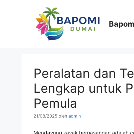
Langsung
ke
isi
Bapom
Peralatan dan T
Lengkap untuk 
Pemula
21/08/2025
oleh
admin
Mendayung kayak berpasangan adalah car