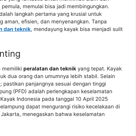
 pemula, memulai bisa jadi membingungkan.
dalah langkah pertama yang krusial untuk
 aman, efisien, dan menyenangkan. Tanpa
n dan teknik
, mendayung kayak bisa menjadi sulit
nting
 memiliki
peralatan dan teknik
yang tepat. Kayak
tuk dua orang dan umumnya lebih stabil. Selain
; pastikan panjangnya sesuai dengan tinggi
ung (PFD) adalah perlengkapan keselamatan
 Kayak Indonesia pada tanggal 10 April 2025
lampung dapat mengurangi risiko kecelakaan di
s di Jakarta, menegaskan bahwa keselamatan