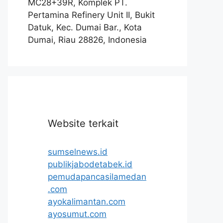
MC28+39R, Komplek PT.
Pertamina Refinery Unit II, Bukit
Datuk, Kec. Dumai Bar., Kota
Dumai, Riau 28826, Indonesia
Website terkait
sumselnews.id
publikjabodetabek.id
pemudapancasilamedan
.com
ayokalimantan.com
ayosumut.com