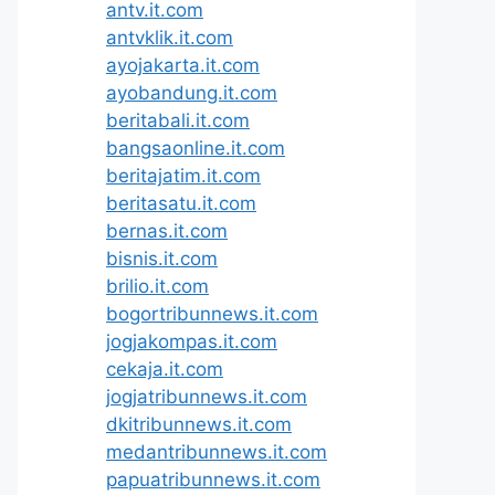
antv.it.com
antvklik.it.com
ayojakarta.it.com
ayobandung.it.com
beritabali.it.com
bangsaonline.it.com
beritajatim.it.com
beritasatu.it.com
bernas.it.com
bisnis.it.com
brilio.it.com
bogortribunnews.it.com
jogjakompas.it.com
cekaja.it.com
jogjatribunnews.it.com
dkitribunnews.it.com
medantribunnews.it.com
papuatribunnews.it.com