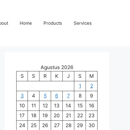
bout
Home
Products
Services
Agustus 2026
S
S
R
K
J
S
M
1
2
3
4
5
6
7
8
9
10
11
12
13
14
15
16
17
18
19
20
21
22
23
24
25
26
27
28
29
30