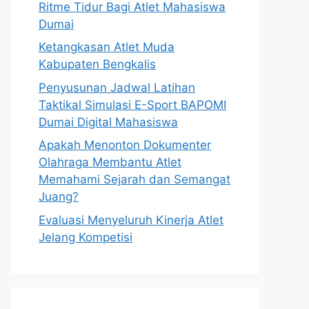
Ritme Tidur Bagi Atlet Mahasiswa
Dumai
Ketangkasan Atlet Muda
Kabupaten Bengkalis
Penyusunan Jadwal Latihan
Taktikal Simulasi E-Sport BAPOMI
Dumai Digital Mahasiswa
Apakah Menonton Dokumenter
Olahraga Membantu Atlet
Memahami Sejarah dan Semangat
Juang?
Evaluasi Menyeluruh Kinerja Atlet
Jelang Kompetisi