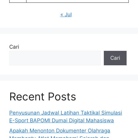
« Jul
Cari
Cari
Recent Posts
Penyusunan Jadwal Latihan Taktikal Simulasi
E-Sport BAPOMI Dumai Digital Mahasiswa
Apakah Menonton Dokumenter Olahraga