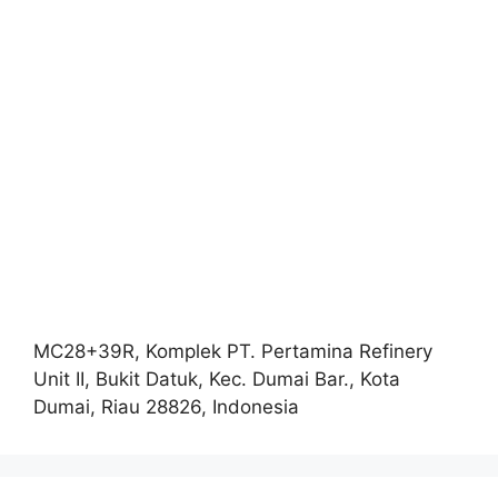
MC28+39R, Komplek PT. Pertamina Refinery
Unit II, Bukit Datuk, Kec. Dumai Bar., Kota
Dumai, Riau 28826, Indonesia