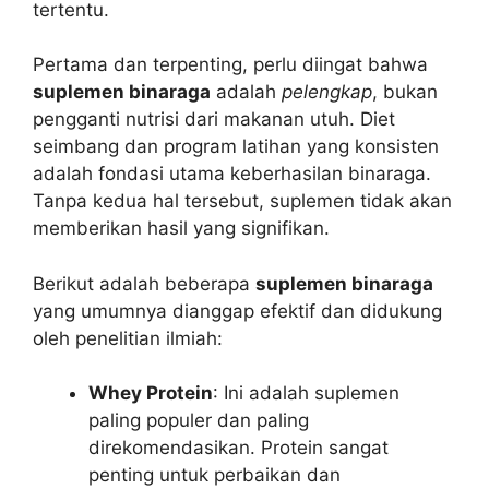
tertentu.
Pertama dan terpenting, perlu diingat bahwa
suplemen binaraga
adalah
pelengkap
, bukan
pengganti nutrisi dari makanan utuh. Diet
seimbang dan program latihan yang konsisten
adalah fondasi utama keberhasilan binaraga.
Tanpa kedua hal tersebut, suplemen tidak akan
memberikan hasil yang signifikan.
Berikut adalah beberapa
suplemen binaraga
yang umumnya dianggap efektif dan didukung
oleh penelitian ilmiah:
Whey Protein
: Ini adalah suplemen
paling populer dan paling
direkomendasikan. Protein sangat
penting untuk perbaikan dan