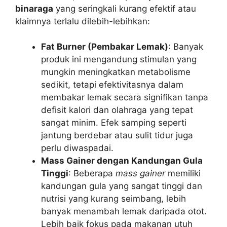
binaraga
yang seringkali kurang efektif atau
klaimnya terlalu dilebih-lebihkan:
Fat Burner (Pembakar Lemak)
: Banyak
produk ini mengandung stimulan yang
mungkin meningkatkan metabolisme
sedikit, tetapi efektivitasnya dalam
membakar lemak secara signifikan tanpa
defisit kalori dan olahraga yang tepat
sangat minim. Efek samping seperti
jantung berdebar atau sulit tidur juga
perlu diwaspadai.
Mass Gainer dengan Kandungan Gula
Tinggi
: Beberapa
mass gainer
memiliki
kandungan gula yang sangat tinggi dan
nutrisi yang kurang seimbang, lebih
banyak menambah lemak daripada otot.
Lebih baik fokus pada makanan utuh