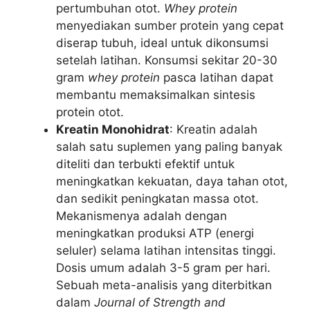
pertumbuhan otot.
Whey protein
menyediakan sumber protein yang cepat
diserap tubuh, ideal untuk dikonsumsi
setelah latihan. Konsumsi sekitar 20-30
gram
whey protein
pasca latihan dapat
membantu memaksimalkan sintesis
protein otot.
Kreatin Monohidrat
: Kreatin adalah
salah satu suplemen yang paling banyak
diteliti dan terbukti efektif untuk
meningkatkan kekuatan, daya tahan otot,
dan sedikit peningkatan massa otot.
Mekanismenya adalah dengan
meningkatkan produksi ATP (energi
seluler) selama latihan intensitas tinggi.
Dosis umum adalah 3-5 gram per hari.
Sebuah meta-analisis yang diterbitkan
dalam
Journal of Strength and