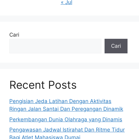
« Jul
Cari
Cari
Recent Posts
Pengisian Jeda Latihan Dengan Aktivitas
Ringan Jalan Santai Dan Peregangan Dinamik
Perkembangan Dunia Olahraga yang Dinamis
Pengawasan Jadwal Istirahat Dan Ritme Tidur
Bagi Atlet Mahasiswa Dumai