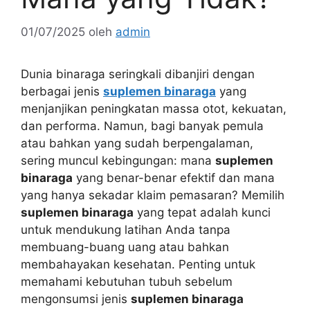
01/07/2025
oleh
admin
Dunia binaraga seringkali dibanjiri dengan
berbagai jenis
suplemen binaraga
yang
menjanjikan peningkatan massa otot, kekuatan,
dan performa. Namun, bagi banyak pemula
atau bahkan yang sudah berpengalaman,
sering muncul kebingungan: mana
suplemen
binaraga
yang benar-benar efektif dan mana
yang hanya sekadar klaim pemasaran? Memilih
suplemen binaraga
yang tepat adalah kunci
untuk mendukung latihan Anda tanpa
membuang-buang uang atau bahkan
membahayakan kesehatan. Penting untuk
memahami kebutuhan tubuh sebelum
mengonsumsi jenis
suplemen binaraga