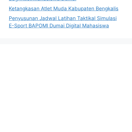
Ketangkasan Atlet Muda Kabupaten Bengkalis
Penyusunan Jadwal Latihan Taktikal Simulasi
E-Sport BAPOMI Dumai Digital Mahasiswa