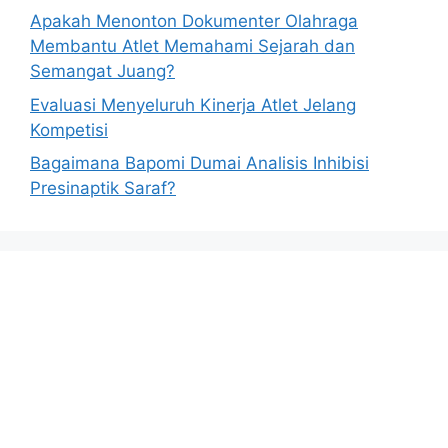
Apakah Menonton Dokumenter Olahraga
Membantu Atlet Memahami Sejarah dan
Semangat Juang?
Evaluasi Menyeluruh Kinerja Atlet Jelang
Kompetisi
Bagaimana Bapomi Dumai Analisis Inhibisi
Presinaptik Saraf?