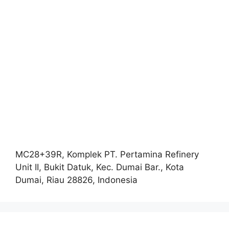
MC28+39R, Komplek PT. Pertamina Refinery
Unit II, Bukit Datuk, Kec. Dumai Bar., Kota
Dumai, Riau 28826, Indonesia