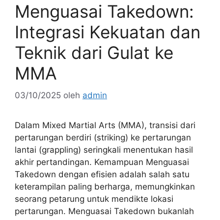
Menguasai Takedown:
Integrasi Kekuatan dan
Teknik dari Gulat ke
MMA
03/10/2025
oleh
admin
Dalam Mixed Martial Arts (MMA), transisi dari
pertarungan berdiri (striking) ke pertarungan
lantai (grappling) seringkali menentukan hasil
akhir pertandingan. Kemampuan Menguasai
Takedown dengan efisien adalah salah satu
keterampilan paling berharga, memungkinkan
seorang petarung untuk mendikte lokasi
pertarungan. Menguasai Takedown bukanlah