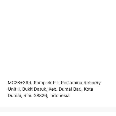
MC28+39R, Komplek PT. Pertamina Refinery
Unit II, Bukit Datuk, Kec. Dumai Bar., Kota
Dumai, Riau 28826, Indonesia