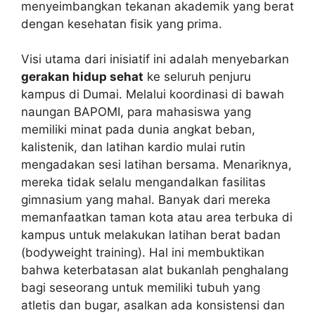
menyeimbangkan tekanan akademik yang berat
dengan kesehatan fisik yang prima.
Visi utama dari inisiatif ini adalah menyebarkan
gerakan hidup sehat
ke seluruh penjuru
kampus di Dumai. Melalui koordinasi di bawah
naungan BAPOMI, para mahasiswa yang
memiliki minat pada dunia angkat beban,
kalistenik, dan latihan kardio mulai rutin
mengadakan sesi latihan bersama. Menariknya,
mereka tidak selalu mengandalkan fasilitas
gimnasium yang mahal. Banyak dari mereka
memanfaatkan taman kota atau area terbuka di
kampus untuk melakukan latihan berat badan
(bodyweight training). Hal ini membuktikan
bahwa keterbatasan alat bukanlah penghalang
bagi seseorang untuk memiliki tubuh yang
atletis dan bugar, asalkan ada konsistensi dan