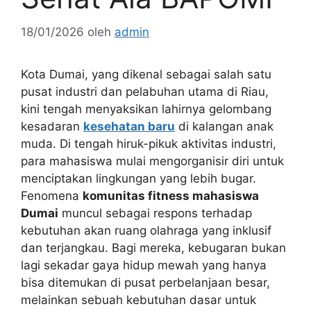
18/01/2026
oleh
admin
Kota Dumai, yang dikenal sebagai salah satu
pusat industri dan pelabuhan utama di Riau,
kini tengah menyaksikan lahirnya gelombang
kesadaran
kesehatan baru
di kalangan anak
muda. Di tengah hiruk-pikuk aktivitas industri,
para mahasiswa mulai mengorganisir diri untuk
menciptakan lingkungan yang lebih bugar.
Fenomena
komunitas fitness mahasiswa
Dumai
muncul sebagai respons terhadap
kebutuhan akan ruang olahraga yang inklusif
dan terjangkau. Bagi mereka, kebugaran bukan
lagi sekadar gaya hidup mewah yang hanya
bisa ditemukan di pusat perbelanjaan besar,
melainkan sebuah kebutuhan dasar untuk