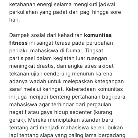
ketahanan energi selama mengikuti jadwal
perkuliahan yang padat dari pagi hingga sore
hari.
Dampak sosial dari kehadiran
komunitas
fitness
ini sangat terasa pada perubahan
perilaku mahasiswa di Dumai. Tingkat
partisipasi dalam kegiatan luar ruangan
meningkat drastis, dan angka stres akibat
tekanan ujian cenderung menurun karena
adanya wadah untuk melepaskan ketegangan
saraf melalui keringat. Keberadaan komunitas
ini juga menjadi benteng pertahanan bagi para
mahasiswa agar terhindar dari pergaulan
negatif atau gaya hidup sedenter (kurang
gerak). Mereka menciptakan standar baru
tentang arti menjadi mahasiswa keren: bukan
lagi tentang siapa yang paling lama bergadang