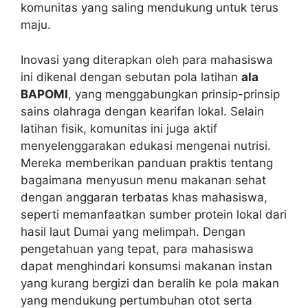
komunitas yang saling mendukung untuk terus
maju.
Inovasi yang diterapkan oleh para mahasiswa
ini dikenal dengan sebutan pola latihan
ala
BAPOMI
, yang menggabungkan prinsip-prinsip
sains olahraga dengan kearifan lokal. Selain
latihan fisik, komunitas ini juga aktif
menyelenggarakan edukasi mengenai nutrisi.
Mereka memberikan panduan praktis tentang
bagaimana menyusun menu makanan sehat
dengan anggaran terbatas khas mahasiswa,
seperti memanfaatkan sumber protein lokal dari
hasil laut Dumai yang melimpah. Dengan
pengetahuan yang tepat, para mahasiswa
dapat menghindari konsumsi makanan instan
yang kurang bergizi dan beralih ke pola makan
yang mendukung pertumbuhan otot serta