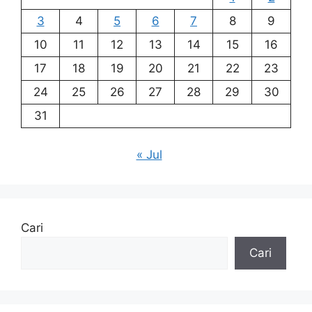
3
4
5
6
7
8
9
10
11
12
13
14
15
16
17
18
19
20
21
22
23
24
25
26
27
28
29
30
31
« Jul
Cari
Cari