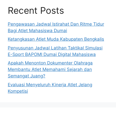
Recent Posts
Pengawasan Jadwal Istirahat Dan Ritme Tidur
Bagi Atlet Mahasiswa Dumai
Ketangkasan Atlet Muda Kabupaten Bengkalis
Penyusunan Jadwal Latihan Taktikal Simulasi
E-Sport BAPOMI Dumai Digital Mahasiswa
Apakah Menonton Dokumenter Olahraga
Membantu Atlet Memahami Sejarah dan
Semangat Juang?
Evaluasi Menyeluruh Kinerja Atlet Jelang
Kompetisi