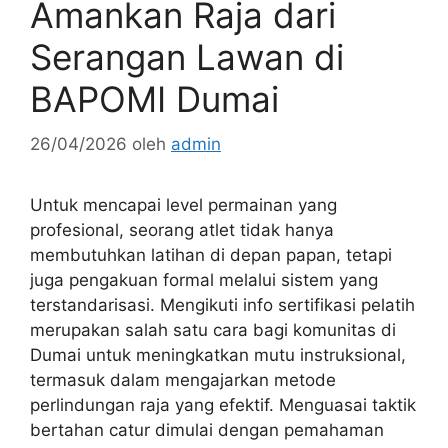
Amankan Raja dari
Serangan Lawan di
BAPOMI Dumai
26/04/2026
oleh
admin
Untuk mencapai level permainan yang
profesional, seorang atlet tidak hanya
membutuhkan latihan di depan papan, tetapi
juga pengakuan formal melalui sistem yang
terstandarisasi. Mengikuti info sertifikasi pelatih
merupakan salah satu cara bagi komunitas di
Dumai untuk meningkatkan mutu instruksional,
termasuk dalam mengajarkan metode
perlindungan raja yang efektif. Menguasai taktik
bertahan catur dimulai dengan pemahaman