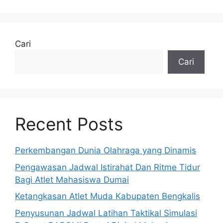
Cari
Cari
Recent Posts
Perkembangan Dunia Olahraga yang Dinamis
Pengawasan Jadwal Istirahat Dan Ritme Tidur
Bagi Atlet Mahasiswa Dumai
Ketangkasan Atlet Muda Kabupaten Bengkalis
Penyusunan Jadwal Latihan Taktikal Simulasi