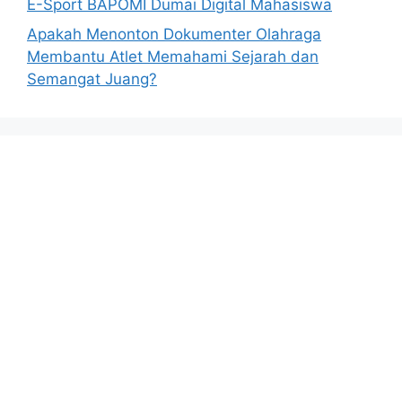
E-Sport BAPOMI Dumai Digital Mahasiswa
Apakah Menonton Dokumenter Olahraga
Membantu Atlet Memahami Sejarah dan
Semangat Juang?