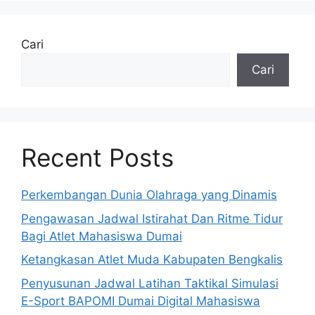
Cari
Cari
Recent Posts
Perkembangan Dunia Olahraga yang Dinamis
Pengawasan Jadwal Istirahat Dan Ritme Tidur
Bagi Atlet Mahasiswa Dumai
Ketangkasan Atlet Muda Kabupaten Bengkalis
Penyusunan Jadwal Latihan Taktikal Simulasi
E-Sport BAPOMI Dumai Digital Mahasiswa