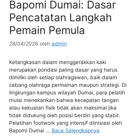
Bapomi Dumai: Dasar
Pencatatan Langkah
Pemain Pemula
28/04/2026
oleh
admin
Ketangkasan dalam menggerakkan kaki
merupakan pondasi paling dasar yang harus
dimiliki oleh setiap olahragawan, baik dalam
cabang olahraga permainan maupun strategi. Di
lingkungan kampus wilayah Dumai, para pelatih
mulai menekankan bahwa kecepatan tangan
atau kekuatan fisik tidak akan maksimal jika
tidak didukung oleh posisi berdiri yang stabil.
Pelatihan footwork yang intensif diinisiasi oleh
Bapomi Dumai …
Baca Selengkapnya