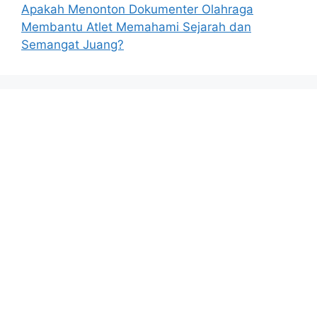
Apakah Menonton Dokumenter Olahraga
Membantu Atlet Memahami Sejarah dan
Semangat Juang?