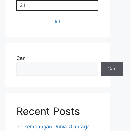
31
« Jul
Cari
Cari
Recent Posts
Perkembangan Dunia Olahraga