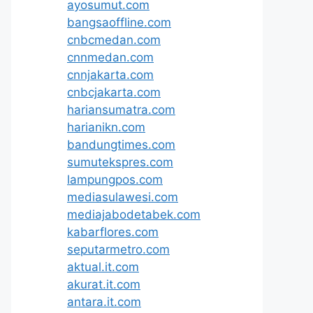
ayosumut.com
bangsaoffline.com
cnbcmedan.com
cnnmedan.com
cnnjakarta.com
cnbcjakarta.com
hariansumatra.com
harianikn.com
bandungtimes.com
sumutekspres.com
lampungpos.com
mediasulawesi.com
mediajabodetabek.com
kabarflores.com
seputarmetro.com
aktual.it.com
akurat.it.com
antara.it.com