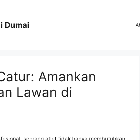
i Dumai
A
 Catur: Amankan
an Lawan di
fesional, seorang atlet tidak hanya membutuhkan