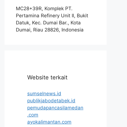
MC28+39R, Komplek PT.
Pertamina Refinery Unit II, Bukit
Datuk, Kec. Dumai Bar., Kota
Dumai, Riau 28826, Indonesia
Website terkait
sumselnews.id
publikjabodetabek.id
pemudapancasilamedan
.com
ayokalimantan.com