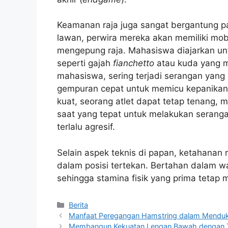
Keamanan raja juga sangat bergantung pa
lawan, perwira mereka akan memiliki mobi
mengepung raja. Mahasiswa diajarkan unt
seperti gajah
fianchetto
atau kuda yang me
mahasiswa, sering terjadi serangan yang 
gempuran cepat untuk memicu kepanikan.
kuat, seorang atlet dapat tetap tenang, 
saat yang tepat untuk melakukan seranga
terlalu agresif.
Selain aspek teknis di papan, ketahanan 
dalam posisi tertekan. Bertahan dalam w
sehingga stamina fisik yang prima tetap
Kategori
Berita
Manfaat Peregangan Hamstring dalam Menduku
Membangun Kekuatan Lengan Bawah dengan Tek