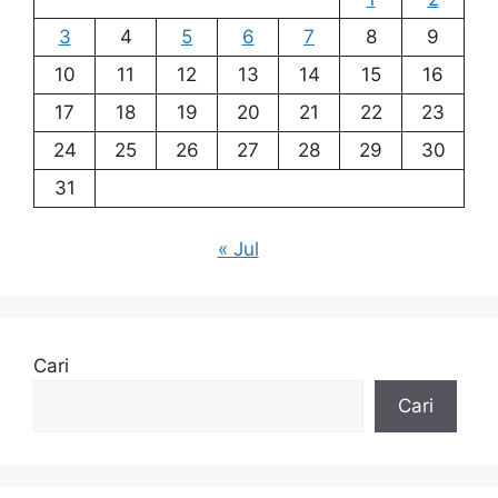
3
4
5
6
7
8
9
10
11
12
13
14
15
16
17
18
19
20
21
22
23
24
25
26
27
28
29
30
31
« Jul
Cari
Cari