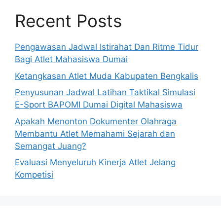
Recent Posts
Pengawasan Jadwal Istirahat Dan Ritme Tidur
Bagi Atlet Mahasiswa Dumai
Ketangkasan Atlet Muda Kabupaten Bengkalis
Penyusunan Jadwal Latihan Taktikal Simulasi
E-Sport BAPOMI Dumai Digital Mahasiswa
Apakah Menonton Dokumenter Olahraga
Membantu Atlet Memahami Sejarah dan
Semangat Juang?
Evaluasi Menyeluruh Kinerja Atlet Jelang
Kompetisi