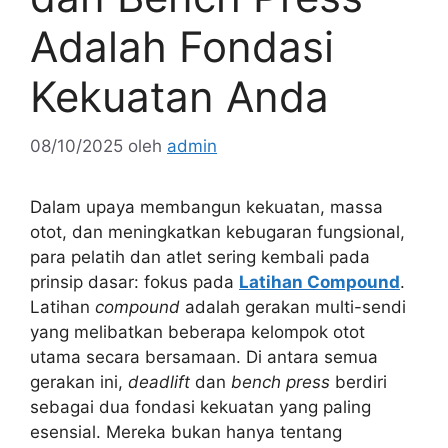
Adalah Fondasi
Kekuatan Anda
08/10/2025
oleh
admin
Dalam upaya membangun kekuatan, massa
otot, dan meningkatkan kebugaran fungsional,
para pelatih dan atlet sering kembali pada
prinsip dasar: fokus pada
Latihan Compound
.
Latihan
compound
adalah gerakan multi-sendi
yang melibatkan beberapa kelompok otot
utama secara bersamaan. Di antara semua
gerakan ini,
deadlift
dan
bench press
berdiri
sebagai dua fondasi kekuatan yang paling
esensial. Mereka bukan hanya tentang