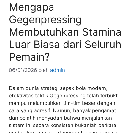
Mengapa
Gegenpressing
Membutuhkan Stamina
Luar Biasa dari Seluruh
Pemain?
06/01/2026
oleh
admin
Dalam dunia strategi sepak bola modern,
efektivitas taktik Gegenpressing telah terbukti
mampu melumpuhkan tim-tim besar dengan
cara yang agresif. Namun, banyak pengamat
dan pelatih menyadari bahwa menjalankan
sistem ini secara konsisten bukanlah perkara
mudah karena sangat membutuhkan stamina