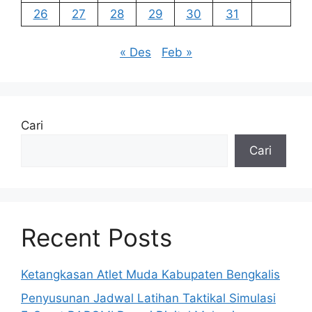
26
27
28
29
30
31
« Des
Feb »
Cari
Cari
Recent Posts
Ketangkasan Atlet Muda Kabupaten Bengkalis
Penyusunan Jadwal Latihan Taktikal Simulasi