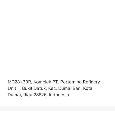
MC28+39R, Komplek PT. Pertamina Refinery
Unit II, Bukit Datuk, Kec. Dumai Bar., Kota
Dumai, Riau 28826, Indonesia