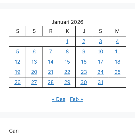
Januari 2026
S
S
R
K
J
S
M
1
2
3
4
5
6
7
8
9
10
11
12
13
14
15
16
17
18
19
20
21
22
23
24
25
26
27
28
29
30
31
« Des
Feb »
Cari