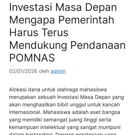
Investasi Masa Depan
Mengapa Pemerintah
Harus Terus
Mendukung Pendanaan
POMNAS
02/01/2026
oleh
admin
Alokasi dana untuk olahraga mahasiswa
merupakan sebuah Investasi Masa Depan yang
akan menghasilkan bibit unggul untuk kancah
internasional. Mahasiswa adalah aset bangsa
yang memiliki semangat juang tinggi serta
kemampuan intelektual yang sangat mumpuni
dalam bertanding. Dengan pendanaan yang