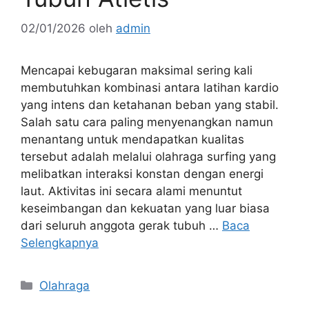
02/01/2026
oleh
admin
Mencapai kebugaran maksimal sering kali
membutuhkan kombinasi antara latihan kardio
yang intens dan ketahanan beban yang stabil.
Salah satu cara paling menyenangkan namun
menantang untuk mendapatkan kualitas
tersebut adalah melalui olahraga surfing yang
melibatkan interaksi konstan dengan energi
laut. Aktivitas ini secara alami menuntut
keseimbangan dan kekuatan yang luar biasa
dari seluruh anggota gerak tubuh …
Baca
Selengkapnya
Kategori
Olahraga