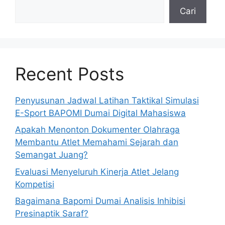
Cari
Recent Posts
Penyusunan Jadwal Latihan Taktikal Simulasi
E-Sport BAPOMI Dumai Digital Mahasiswa
Apakah Menonton Dokumenter Olahraga
Membantu Atlet Memahami Sejarah dan
Semangat Juang?
Evaluasi Menyeluruh Kinerja Atlet Jelang
Kompetisi
Bagaimana Bapomi Dumai Analisis Inhibisi
Presinaptik Saraf?