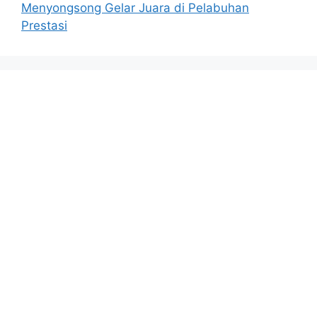
Menyongsong Gelar Juara di Pelabuhan
Prestasi