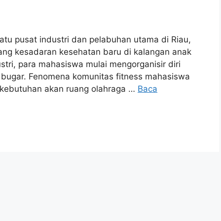
atu pusat industri dan pelabuhan utama di Riau,
bang kesadaran kesehatan baru di kalangan anak
ustri, para mahasiswa mulai mengorganisir diri
h bugar. Fenomena komunitas fitness mahasiswa
 kebutuhan akan ruang olahraga …
Baca