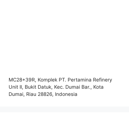
MC28+39R, Komplek PT. Pertamina Refinery
Unit II, Bukit Datuk, Kec. Dumai Bar., Kota
Dumai, Riau 28826, Indonesia