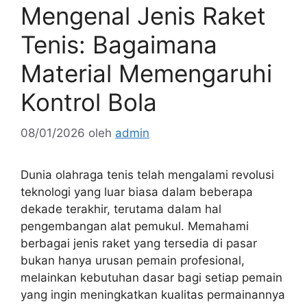
Mengenal Jenis Raket
Tenis: Bagaimana
Material Memengaruhi
Kontrol Bola
08/01/2026
oleh
admin
Dunia olahraga tenis telah mengalami revolusi
teknologi yang luar biasa dalam beberapa
dekade terakhir, terutama dalam hal
pengembangan alat pemukul. Memahami
berbagai jenis raket yang tersedia di pasar
bukan hanya urusan pemain profesional,
melainkan kebutuhan dasar bagi setiap pemain
yang ingin meningkatkan kualitas permainannya