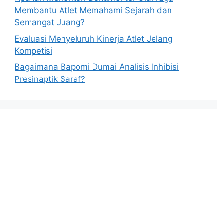
Membantu Atlet Memahami Sejarah dan
Semangat Juang?
Evaluasi Menyeluruh Kinerja Atlet Jelang
Kompetisi
Bagaimana Bapomi Dumai Analisis Inhibisi
Presinaptik Saraf?