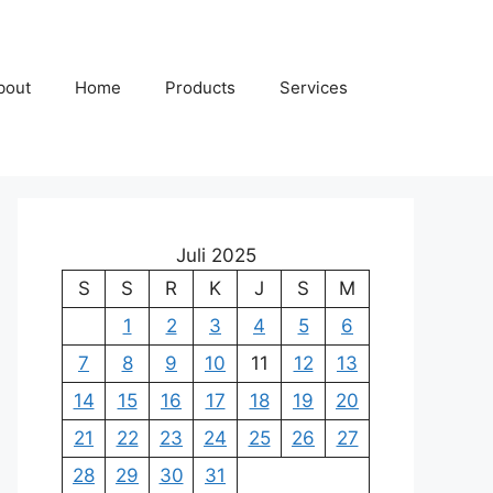
bout
Home
Products
Services
Juli 2025
S
S
R
K
J
S
M
1
2
3
4
5
6
7
8
9
10
11
12
13
14
15
16
17
18
19
20
21
22
23
24
25
26
27
28
29
30
31