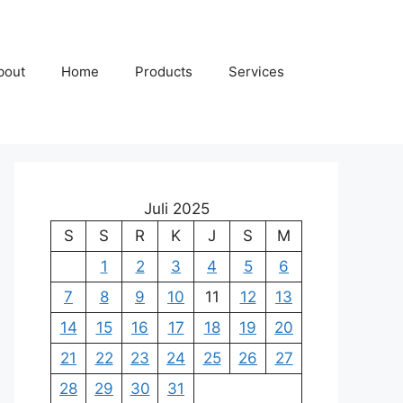
bout
Home
Products
Services
Juli 2025
S
S
R
K
J
S
M
1
2
3
4
5
6
7
8
9
10
11
12
13
14
15
16
17
18
19
20
21
22
23
24
25
26
27
28
29
30
31