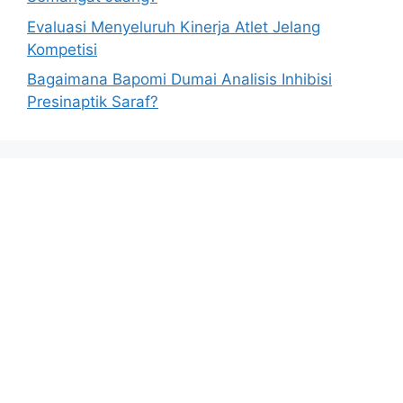
Evaluasi Menyeluruh Kinerja Atlet Jelang
Kompetisi
Bagaimana Bapomi Dumai Analisis Inhibisi
Presinaptik Saraf?