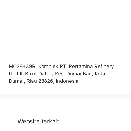
MC28+39R, Komplek PT. Pertamina Refinery
Unit II, Bukit Datuk, Kec. Dumai Bar., Kota
Dumai, Riau 28826, Indonesia
Website terkait