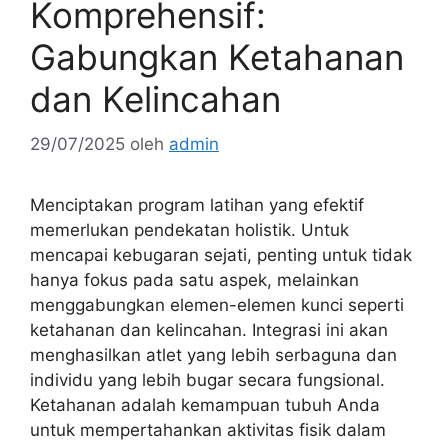
Komprehensif:
Gabungkan Ketahanan
dan Kelincahan
29/07/2025
oleh
admin
Menciptakan program latihan yang efektif
memerlukan pendekatan holistik. Untuk
mencapai kebugaran sejati, penting untuk tidak
hanya fokus pada satu aspek, melainkan
menggabungkan elemen-elemen kunci seperti
ketahanan dan kelincahan. Integrasi ini akan
menghasilkan atlet yang lebih serbaguna dan
individu yang lebih bugar secara fungsional.
Ketahanan adalah kemampuan tubuh Anda
untuk mempertahankan aktivitas fisik dalam