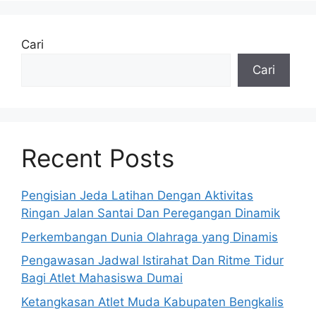
Cari
Cari
Recent Posts
Pengisian Jeda Latihan Dengan Aktivitas
Ringan Jalan Santai Dan Peregangan Dinamik
Perkembangan Dunia Olahraga yang Dinamis
Pengawasan Jadwal Istirahat Dan Ritme Tidur
Bagi Atlet Mahasiswa Dumai
Ketangkasan Atlet Muda Kabupaten Bengkalis