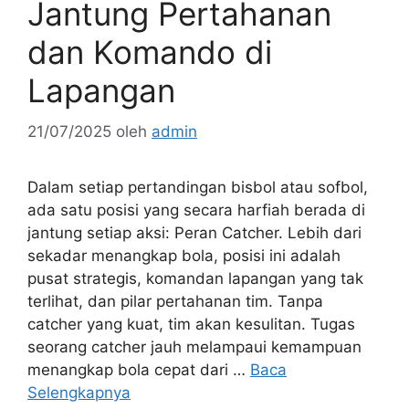
Jantung Pertahanan
dan Komando di
Lapangan
21/07/2025
oleh
admin
Dalam setiap pertandingan bisbol atau sofbol,
ada satu posisi yang secara harfiah berada di
jantung setiap aksi: Peran Catcher. Lebih dari
sekadar menangkap bola, posisi ini adalah
pusat strategis, komandan lapangan yang tak
terlihat, dan pilar pertahanan tim. Tanpa
catcher yang kuat, tim akan kesulitan. Tugas
seorang catcher jauh melampaui kemampuan
menangkap bola cepat dari …
Baca
Selengkapnya