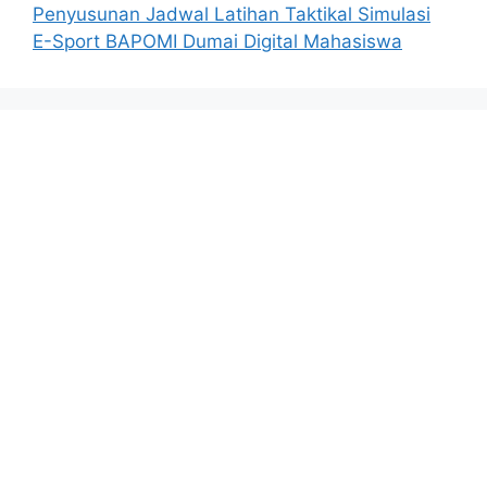
Penyusunan Jadwal Latihan Taktikal Simulasi
E-Sport BAPOMI Dumai Digital Mahasiswa