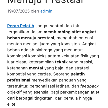
19/07/2025
oleh
admin
Peran Pelatih
sangat sentral dan tak
tergantikan dalam
membimbing atlet angkat
beban menuju prestasi
, mengubah potensi
mentah menjadi juara yang konsisten. Angkat
beban adalah olahraga yang menuntut
kombinasi kompleks antara kekuatan fisik yang
luar biasa, keterampilan
teknik
yang presisi,
ketahanan
mental
yang baja, dan strategi
kompetisi yang cerdas. Seorang
pelatih
profesional
menyediakan panduan yang
terstruktur, personalisasi latihan, dan
feedback
objektif yang esensial bagi perkembangan atlet
dari berbagai tingkatan, dari pemula hingga
elite.