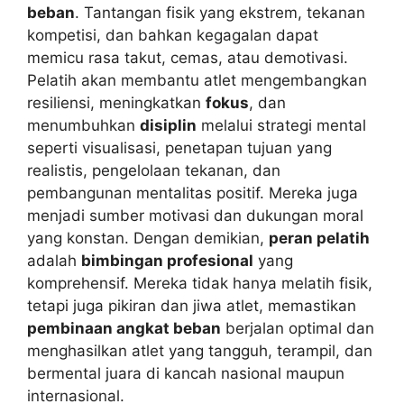
beban
. Tantangan fisik yang ekstrem, tekanan
kompetisi, dan bahkan kegagalan dapat
memicu rasa takut, cemas, atau demotivasi.
Pelatih akan membantu atlet mengembangkan
resiliensi, meningkatkan
fokus
, dan
menumbuhkan
disiplin
melalui strategi mental
seperti visualisasi, penetapan tujuan yang
realistis, pengelolaan tekanan, dan
pembangunan mentalitas positif. Mereka juga
menjadi sumber motivasi dan dukungan moral
yang konstan. Dengan demikian,
peran pelatih
adalah
bimbingan profesional
yang
komprehensif. Mereka tidak hanya melatih fisik,
tetapi juga pikiran dan jiwa atlet, memastikan
pembinaan angkat beban
berjalan optimal dan
menghasilkan atlet yang tangguh, terampil, dan
bermental juara di kancah nasional maupun
internasional.