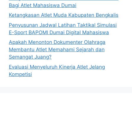
Bagi Atlet Mahasiswa Dumai
Ketangkasan Atlet Muda Kabupaten Bengkalis
Penyusunan Jadwal Latihan Taktikal Simulasi
E-Sport BAPOMI Dumai Digital Mahasiswa
Apakah Menonton Dokumenter Olahraga
Membantu Atlet Memahami Sejarah dan
Semangat Juang?
Evaluasi Menyeluruh Kinerja Atlet Jelang
Kompetisi