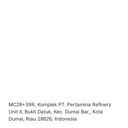
MC28+39R, Komplek PT. Pertamina Refinery
Unit II, Bukit Datuk, Kec. Dumai Bar., Kota
Dumai, Riau 28826, Indonesia