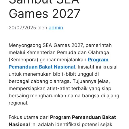
Games 2027
20/07/2025
oleh
admin
Menyongsong SEA Games 2027, pemerintah
melalui Kementerian Pemuda dan Olahraga
(Kemenpora) gencar menjalankan
Program
Pemanduan Bakat Nasional
. Inisiatif ini krusial
untuk menemukan bibit-bibit unggul di
berbagai cabang olahraga. Tujuannya jelas,
mempersiapkan atlet-atlet terbaik yang siap
bersaing mengharumkan nama bangsa di ajang
regional.
Fokus utama dari
Program Pemanduan Bakat
Nasional
ini adalah identifikasi potensi sejak