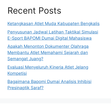
Recent Posts
Ketangkasan Atlet Muda Kabupaten Bengkalis
Penyusunan Jadwal Latihan Taktikal Simulasi
E-Sport BAPOMI Dumai Digital Mahasiswa
Apakah Menonton Dokumenter Olahraga
Membantu Atlet Memahami Sejarah dan
Semangat Juang?
Evaluasi Menyeluruh Kinerja Atlet Jelang
Kompetisi
Bagaimana Bapomi Dumai Analisis Inhibisi
Presinaptik Saraf?