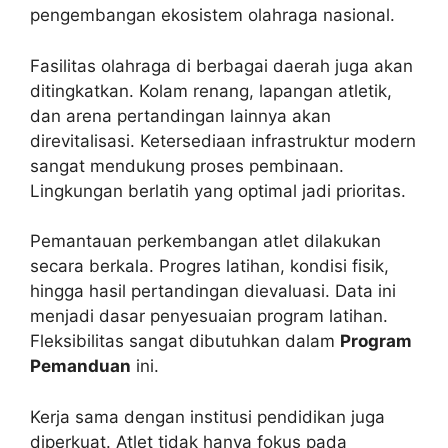
pengembangan ekosistem olahraga nasional.
Fasilitas olahraga di berbagai daerah juga akan
ditingkatkan. Kolam renang, lapangan atletik,
dan arena pertandingan lainnya akan
direvitalisasi. Ketersediaan infrastruktur modern
sangat mendukung proses pembinaan.
Lingkungan berlatih yang optimal jadi prioritas.
Pemantauan perkembangan atlet dilakukan
secara berkala. Progres latihan, kondisi fisik,
hingga hasil pertandingan dievaluasi. Data ini
menjadi dasar penyesuaian program latihan.
Fleksibilitas sangat dibutuhkan dalam
Program
Pemanduan
ini.
Kerja sama dengan institusi pendidikan juga
diperkuat. Atlet tidak hanya fokus pada