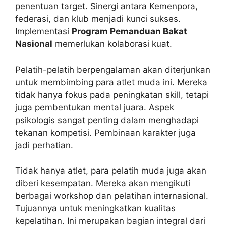
penentuan target. Sinergi antara Kemenpora,
federasi, dan klub menjadi kunci sukses.
Implementasi
Program Pemanduan Bakat
Nasional
memerlukan kolaborasi kuat.
Pelatih-pelatih berpengalaman akan diterjunkan
untuk membimbing para atlet muda ini. Mereka
tidak hanya fokus pada peningkatan skill, tetapi
juga pembentukan mental juara. Aspek
psikologis sangat penting dalam menghadapi
tekanan kompetisi. Pembinaan karakter juga
jadi perhatian.
Tidak hanya atlet, para pelatih muda juga akan
diberi kesempatan. Mereka akan mengikuti
berbagai workshop dan pelatihan internasional.
Tujuannya untuk meningkatkan kualitas
kepelatihan. Ini merupakan bagian integral dari