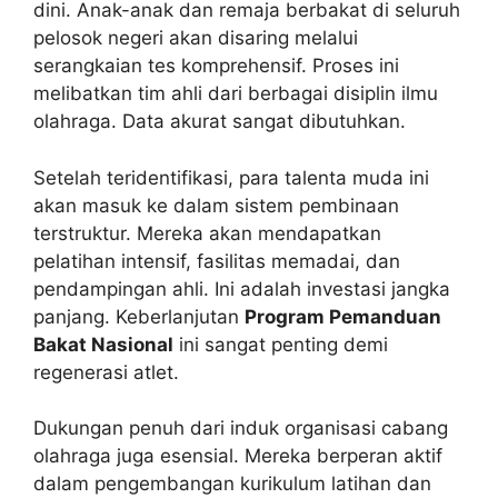
dini. Anak-anak dan remaja berbakat di seluruh
pelosok negeri akan disaring melalui
serangkaian tes komprehensif. Proses ini
melibatkan tim ahli dari berbagai disiplin ilmu
olahraga. Data akurat sangat dibutuhkan.
Setelah teridentifikasi, para talenta muda ini
akan masuk ke dalam sistem pembinaan
terstruktur. Mereka akan mendapatkan
pelatihan intensif, fasilitas memadai, dan
pendampingan ahli. Ini adalah investasi jangka
panjang. Keberlanjutan
Program Pemanduan
Bakat Nasional
ini sangat penting demi
regenerasi atlet.
Dukungan penuh dari induk organisasi cabang
olahraga juga esensial. Mereka berperan aktif
dalam pengembangan kurikulum latihan dan