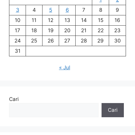
3
4
5
6
7
8
9
10
11
12
13
14
15
16
17
18
19
20
21
22
23
24
25
26
27
28
29
30
31
« Jul
Cari
Cari