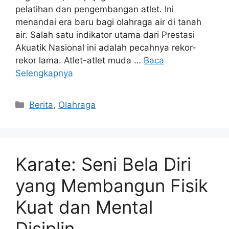
pelatihan dan pengembangan atlet. Ini
menandai era baru bagi olahraga air di tanah
air. Salah satu indikator utama dari Prestasi
Akuatik Nasional ini adalah pecahnya rekor-
rekor lama. Atlet-atlet muda …
Baca
Selengkapnya
Kategori
Berita
,
Olahraga
Karate: Seni Bela Diri
yang Membangun Fisik
Kuat dan Mental
Disiplin