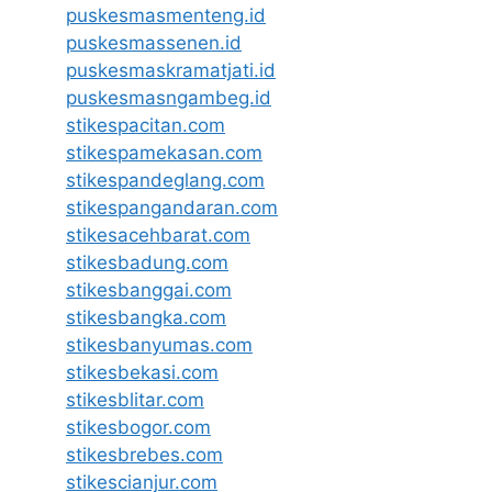
puskesmasmenteng.id
puskesmassenen.id
puskesmaskramatjati.id
puskesmasngambeg.id
stikespacitan.com
stikespamekasan.com
stikespandeglang.com
stikespangandaran.com
stikesacehbarat.com
stikesbadung.com
stikesbanggai.com
stikesbangka.com
stikesbanyumas.com
stikesbekasi.com
stikesblitar.com
stikesbogor.com
stikesbrebes.com
stikescianjur.com