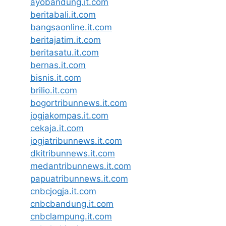
ayobandung.it.com
beritabali.it.com
bangsaonline.it.com
beritajatim.it.com
beritasatu.it.com
bernas.it.com
bisnis.it.com
brilio.it.com
bogortribunnews.it.com
jogjakompas.it.com
cekaja.it.com
jogjatribunnews.it.com
dkitribunnews.it.com
medantribunnews.it.com
papuatribunnews.it.com
cnbcjogja.it.com
cnbcbandung.it.com
cnbclampung.it.com