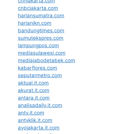
cnnjakarta.com
cnbcjakarta.com
hariansumatra.com
harianikn.com
bandungtimes.com
sumutekspres.com
lampungpos.com
mediasulawesi.com
mediajabodetabek.com
kabarflores.com
seputarmetro.com
aktual.it.com
akurat.it.com
antara.it.com
analisadaily.it.com
antv.it.com
antvklik.it.com
ayojakarta.it.com