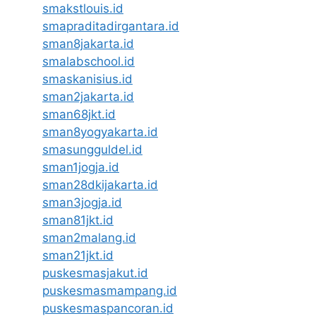
smakstlouis.id
smapraditadirgantara.id
sman8jakarta.id
smalabschool.id
smaskanisius.id
sman2jakarta.id
sman68jkt.id
sman8yogyakarta.id
smasungguldel.id
sman1jogja.id
sman28dkijakarta.id
sman3jogja.id
sman81jkt.id
sman2malang.id
sman21jkt.id
puskesmasjakut.id
puskesmasmampang.id
puskesmaspancoran.id