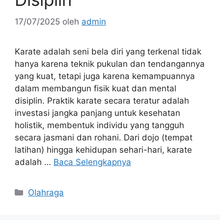
17/07/2025
oleh
admin
Karate adalah seni bela diri yang terkenal tidak
hanya karena teknik pukulan dan tendangannya
yang kuat, tetapi juga karena kemampuannya
dalam membangun fisik kuat dan mental
disiplin. Praktik karate secara teratur adalah
investasi jangka panjang untuk kesehatan
holistik, membentuk individu yang tangguh
secara jasmani dan rohani. Dari dojo (tempat
latihan) hingga kehidupan sehari-hari, karate
adalah …
Baca Selengkapnya
Kategori
Olahraga