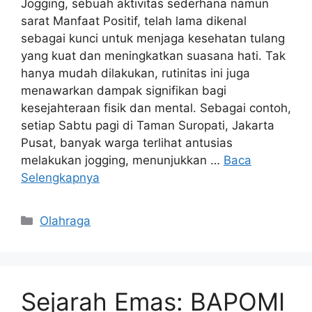
Jogging, sebuah aktivitas sederhana namun
sarat Manfaat Positif, telah lama dikenal
sebagai kunci untuk menjaga kesehatan tulang
yang kuat dan meningkatkan suasana hati. Tak
hanya mudah dilakukan, rutinitas ini juga
menawarkan dampak signifikan bagi
kesejahteraan fisik dan mental. Sebagai contoh,
setiap Sabtu pagi di Taman Suropati, Jakarta
Pusat, banyak warga terlihat antusias
melakukan jogging, menunjukkan …
Baca
Selengkapnya
Kategori
Olahraga
Sejarah Emas: BAPOMI