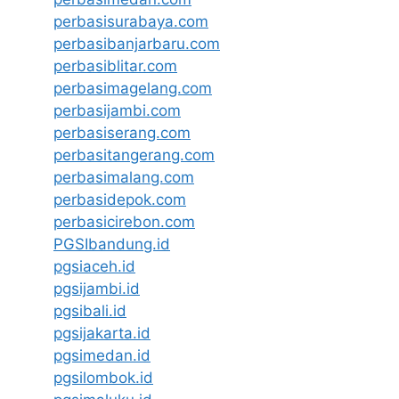
perbasisurabaya.com
perbasibanjarbaru.com
perbasiblitar.com
perbasimagelang.com
perbasijambi.com
perbasiserang.com
perbasitangerang.com
perbasimalang.com
perbasidepok.com
perbasicirebon.com
PGSIbandung.id
pgsiaceh.id
pgsijambi.id
pgsibali.id
pgsijakarta.id
pgsimedan.id
pgsilombok.id