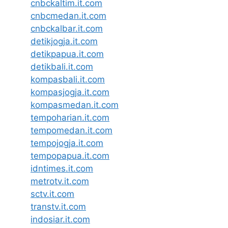
cnbckaltim.it.com
cnbcmedan.it.com
cnbckalbar.it.com
detikjogja.it.com
detikpapua.it.com
detikbali.it.com
kompasbali.it.com
kompasjogja.it.com
kompasmedan.it.com
tempoharian.it.com
tempomedan.it.com
tempojogja.it.com
tempopapua.it.com
idntimes.it.com
metrotv.it.com
sctv.it.com
transtv.it.com
indosiar.it.com