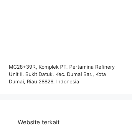
MC28+39R, Komplek PT. Pertamina Refinery
Unit II, Bukit Datuk, Kec. Dumai Bar., Kota
Dumai, Riau 28826, Indonesia
Website terkait