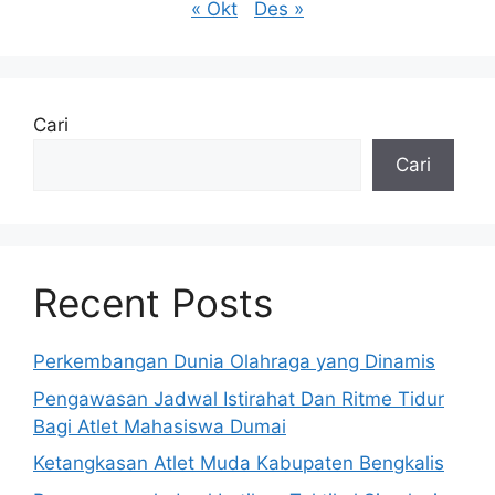
« Okt
Des »
Cari
Cari
Recent Posts
Perkembangan Dunia Olahraga yang Dinamis
Pengawasan Jadwal Istirahat Dan Ritme Tidur
Bagi Atlet Mahasiswa Dumai
Ketangkasan Atlet Muda Kabupaten Bengkalis