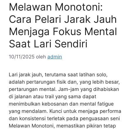
Melawan Monotoni:
Cara Pelari Jarak Jauh
Menjaga Fokus Mental
Saat Lari Sendiri
10/11/2025
oleh
admin
Lari jarak jauh, terutama saat latihan solo,
adalah pertarungan fisik dan, yang lebih besar,
pertarungan mental. Jam-jam yang dihabiskan
di jalanan atau trail yang sama dapat
menimbulkan kebosanan dan mental fatigue
yang mendalam. Kunci untuk menjaga performa
dan konsistensi terletak pada penguasaan seni
Melawan Monotoni, memastikan pikiran tetap