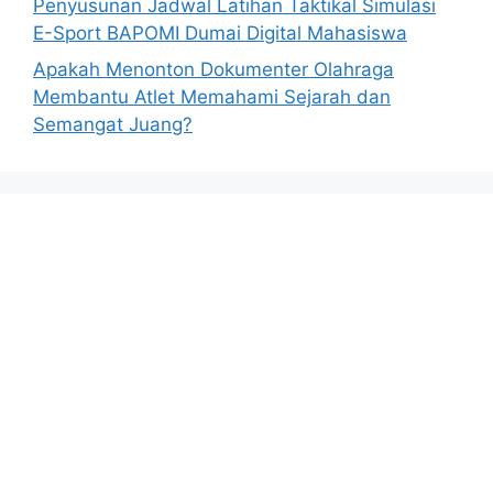
Penyusunan Jadwal Latihan Taktikal Simulasi
E-Sport BAPOMI Dumai Digital Mahasiswa
Apakah Menonton Dokumenter Olahraga
Membantu Atlet Memahami Sejarah dan
Semangat Juang?