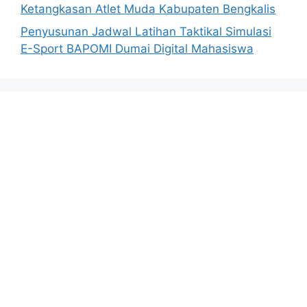
Ketangkasan Atlet Muda Kabupaten Bengkalis
Penyusunan Jadwal Latihan Taktikal Simulasi
E-Sport BAPOMI Dumai Digital Mahasiswa