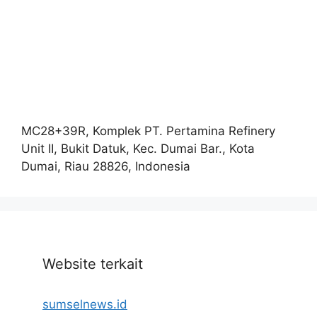
MC28+39R, Komplek PT. Pertamina Refinery
Unit II, Bukit Datuk, Kec. Dumai Bar., Kota
Dumai, Riau 28826, Indonesia
Website terkait
sumselnews.id