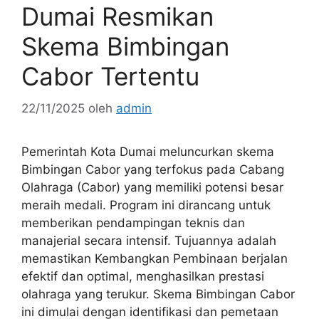
Dumai Resmikan
Skema Bimbingan
Cabor Tertentu
22/11/2025
oleh
admin
Pemerintah Kota Dumai meluncurkan skema
Bimbingan Cabor yang terfokus pada Cabang
Olahraga (Cabor) yang memiliki potensi besar
meraih medali. Program ini dirancang untuk
memberikan pendampingan teknis dan
manajerial secara intensif. Tujuannya adalah
memastikan Kembangkan Pembinaan berjalan
efektif dan optimal, menghasilkan prestasi
olahraga yang terukur. Skema Bimbingan Cabor
ini dimulai dengan identifikasi dan pemetaan