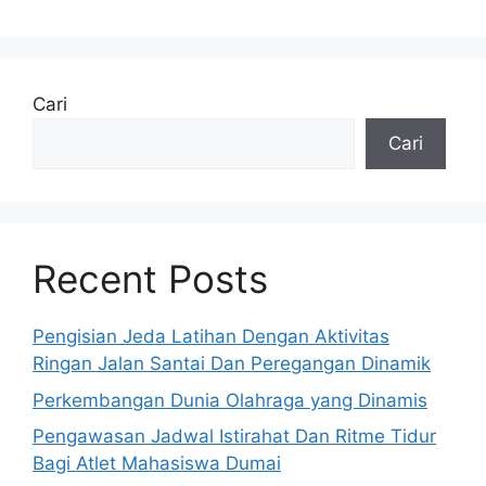
Cari
Cari
Recent Posts
Pengisian Jeda Latihan Dengan Aktivitas
Ringan Jalan Santai Dan Peregangan Dinamik
Perkembangan Dunia Olahraga yang Dinamis
Pengawasan Jadwal Istirahat Dan Ritme Tidur
Bagi Atlet Mahasiswa Dumai