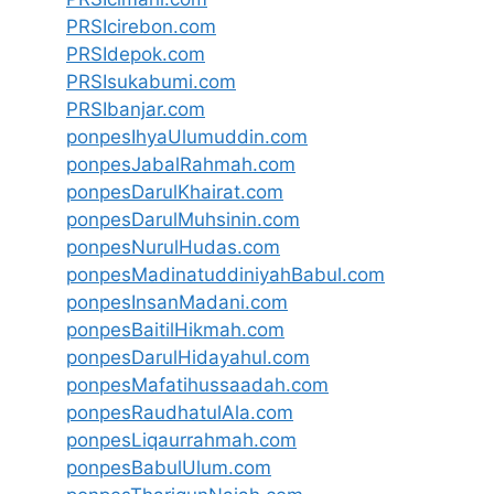
PRSIcirebon.com
PRSIdepok.com
PRSIsukabumi.com
PRSIbanjar.com
ponpesIhyaUlumuddin.com
ponpesJabalRahmah.com
ponpesDarulKhairat.com
ponpesDarulMuhsinin.com
ponpesNurulHudas.com
ponpesMadinatuddiniyahBabul.com
ponpesInsanMadani.com
ponpesBaitilHikmah.com
ponpesDarulHidayahul.com
ponpesMafatihussaadah.com
ponpesRaudhatulAla.com
ponpesLiqaurrahmah.com
ponpesBabulUlum.com