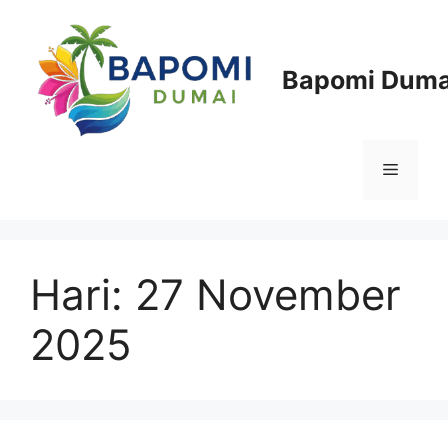
Langsung
ke
isi
Bapomi Duma
Menu
Hari:
27 November
2025