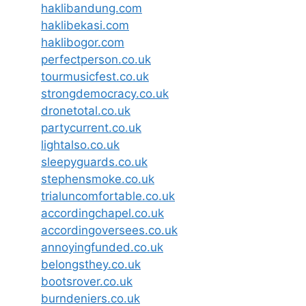
haklibandung.com
haklibekasi.com
haklibogor.com
perfectperson.co.uk
tourmusicfest.co.uk
strongdemocracy.co.uk
dronetotal.co.uk
partycurrent.co.uk
lightalso.co.uk
sleepyguards.co.uk
stephensmoke.co.uk
trialuncomfortable.co.uk
accordingchapel.co.uk
accordingoversees.co.uk
annoyingfunded.co.uk
belongsthey.co.uk
bootsrover.co.uk
burndeniers.co.uk