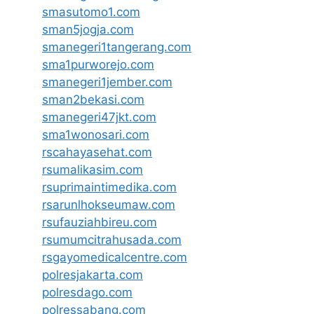
smasutomo1.com
sman5jogja.com
smanegeri1tangerang.com
sma1purworejo.com
smanegeri1jember.com
sman2bekasi.com
smanegeri47jkt.com
sma1wonosari.com
rscahayasehat.com
rsumalikasim.com
rsuprimaintimedika.com
rsarunlhokseumaw.com
rsufauziahbireu.com
rsumumcitrahusada.com
rsgayomedicalcentre.com
polresjakarta.com
polresdago.com
polressabang.com