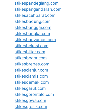
stikespandeglang.com
stikespangandaran.com
stikesacehbarat.com
stikesbadung.com
stikesbanggai.com
stikesbangka.com
stikesbanyumas.com
stikesbekasi.com
stikesblitar.com
stikesbogor.com
stikesbrebes.com
stikescianjur.com
stikesciamis.com
stikesdemak.com
stikesgarut.com
stikesgorontalo.com
stikesgowa.com
stikesgresik.com