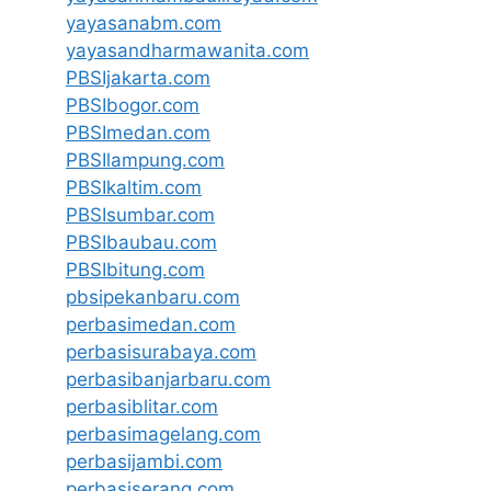
yayasanabm.com
yayasandharmawanita.com
PBSIjakarta.com
PBSIbogor.com
PBSImedan.com
PBSIlampung.com
PBSIkaltim.com
PBSIsumbar.com
PBSIbaubau.com
PBSIbitung.com
pbsipekanbaru.com
perbasimedan.com
perbasisurabaya.com
perbasibanjarbaru.com
perbasiblitar.com
perbasimagelang.com
perbasijambi.com
perbasiserang.com