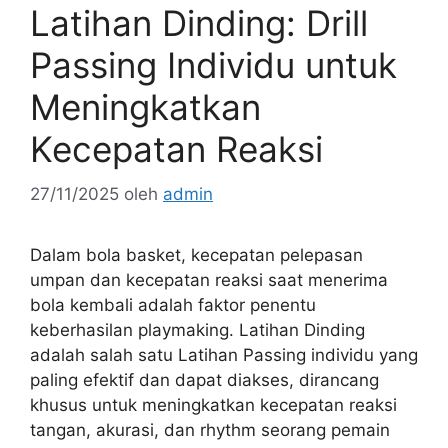
Latihan Dinding: Drill
Passing Individu untuk
Meningkatkan
Kecepatan Reaksi
27/11/2025
oleh
admin
Dalam bola basket, kecepatan pelepasan
umpan dan kecepatan reaksi saat menerima
bola kembali adalah faktor penentu
keberhasilan playmaking. Latihan Dinding
adalah salah satu Latihan Passing individu yang
paling efektif dan dapat diakses, dirancang
khusus untuk meningkatkan kecepatan reaksi
tangan, akurasi, dan rhythm seorang pemain