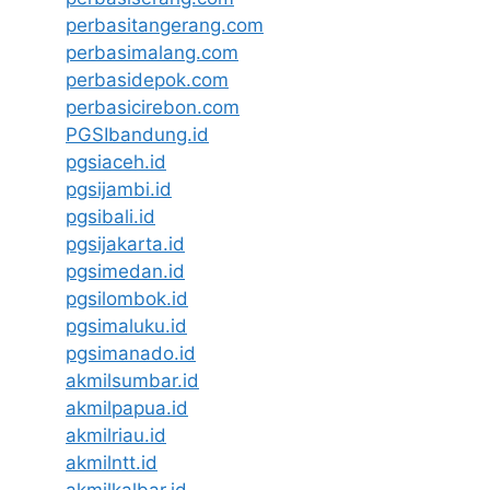
perbasitangerang.com
perbasimalang.com
perbasidepok.com
perbasicirebon.com
PGSIbandung.id
pgsiaceh.id
pgsijambi.id
pgsibali.id
pgsijakarta.id
pgsimedan.id
pgsilombok.id
pgsimaluku.id
pgsimanado.id
akmilsumbar.id
akmilpapua.id
akmilriau.id
akmilntt.id